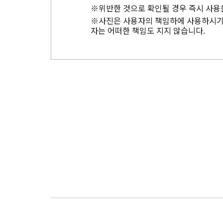
※위반한 것으로 확인될 경우 즉시 사용
※사진은 사용자의 책임하에 사용하시기 
자는 어떠한 책임도 지지 않습니다.