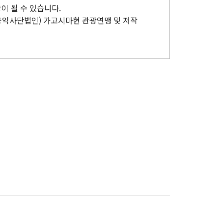
이 될 수 있습니다.
공익사단법인) 가고시마현 관광연맹 및 저작