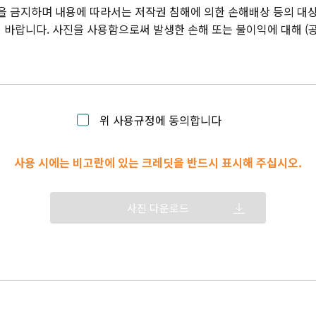
을 금지하며 내용에 따라서는 저작권 침해에 의한 손해배상 등의 대상
바랍니다. 사진을 사용함으로써 발생한 손해 또는 불이익에 대해 (
위 사용규정에 동의합니다
사용 시에는 비고란에 있는 크레딧을 반드시 표시해 주십시오.
사진 다운로드