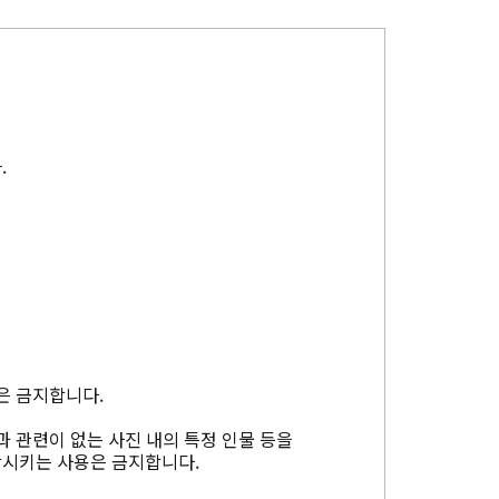
.
은 금지합니다.
과 관련이 없는 사진 내의 특정 인물 등을
상시키는 사용은 금지합니다.