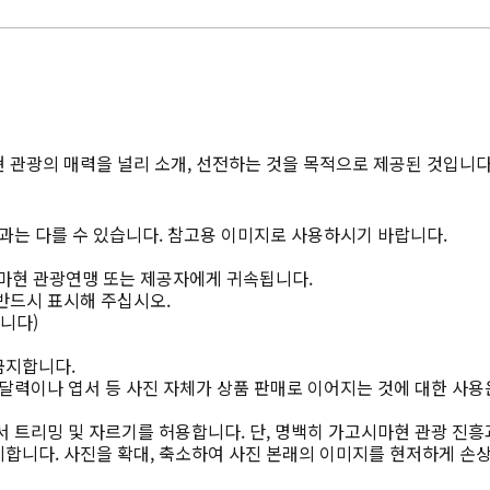
 관광의 매력을 널리 소개, 선전하는 것을 목적으로 제공된 것입니다
과는 다를 수 있습니다. 참고용 이미지로 사용하시기 바랍니다.
마현 관광연맹 또는 제공자에게 귀속됩니다.
반드시 표시해 주십시오.
니다)
금지합니다.
달력이나 엽서 등 사진 자체가 상품 판매로 이어지는 것에 대한 사용
 트리밍 및 자르기를 허용합니다. 단, 명백히 가고시마현 관광 진흥
합니다. 사진을 확대, 축소하여 사진 본래의 이미지를 현저하게 손