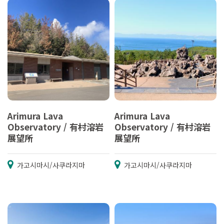
Arimura Lava
Arimura Lava
Observatory / 有村溶岩
Observatory / 有村溶岩
展望所
展望所
가고시마시/사쿠라지마
가고시마시/사쿠라지마