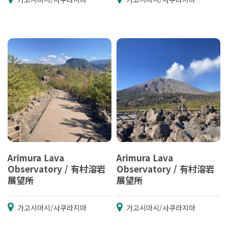
Arimura Lava
Arimura Lava
Observatory / 有村溶岩
Observatory / 有村溶岩
展望所
展望所
가고시마시/사쿠라지마
가고시마시/사쿠라지마