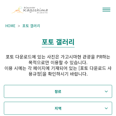
HOME
포토 갤러리
포토 갤러리
포토 다운로드에 있는 사진은 가고시마현 관광을 PR하는
목적으로만 이용할 수 있습니다.
이용 시에는 각 페이지에 기재되어 있는 [포토 다운로드 사
용규정]을 확인하시기 바랍니다.
장르
지역