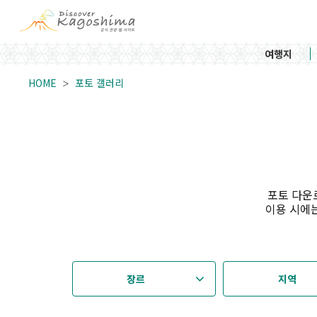
여행지
HOME
포토 갤러리
포토 다운
이용 시에는
장르
지역