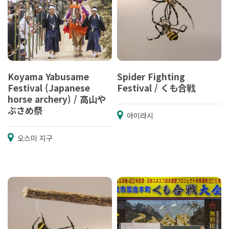
Koyama Yabusame
Spider Fighting
Festival (Japanese
Festival / くも合戦
horse archery) / 高山や
ぶさめ祭
아이라시
오스미 지구