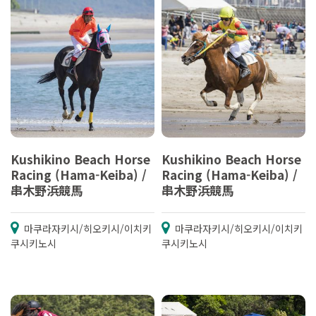
Kushikino Beach Horse
Kushikino Beach Horse
Racing (Hama-Keiba) /
Racing (Hama-Keiba) /
串木野浜競馬
串木野浜競馬
마쿠라자키시/히오키시/이치키
마쿠라자키시/히오키시/이치키
쿠시키노시
쿠시키노시