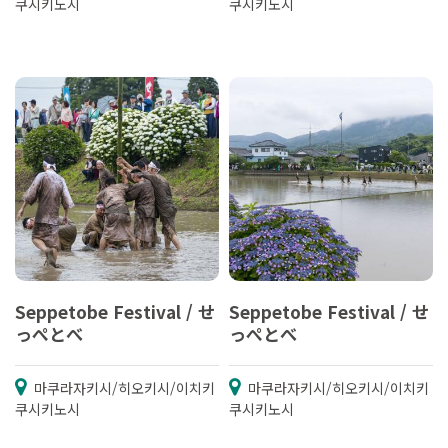
쿠시키노시
쿠시키노시
Seppetobe Festival / せ
Seppetobe Festival / せ
っぺとべ
っぺとべ
마쿠라자키시/히오키시/이치키
마쿠라자키시/히오키시/이치키
쿠시키노시
쿠시키노시