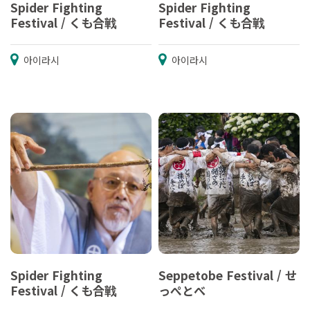
Spider Fighting
Spider Fighting
Festival / くも合戦
Festival / くも合戦
아이라시
아이라시
Spider Fighting
Seppetobe Festival / せ
Festival / くも合戦
っぺとべ