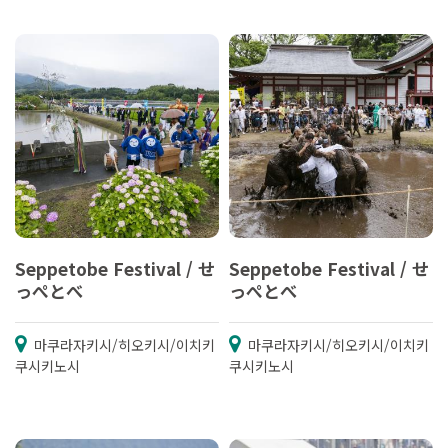
Seppetobe Festival / せ
Seppetobe Festival / せ
っぺとべ
っぺとべ
마쿠라자키시/히오키시/이치키
마쿠라자키시/히오키시/이치키
쿠시키노시
쿠시키노시