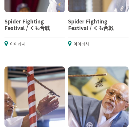
Spider Fighting
Spider Fighting
Festival / くも合戦
Festival / くも合戦
아이라시
아이라시