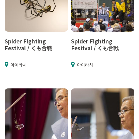
Spider Fighting
Spider Fighting
Festival / くも合戦
Festival / くも合戦
아이라시
아이라시