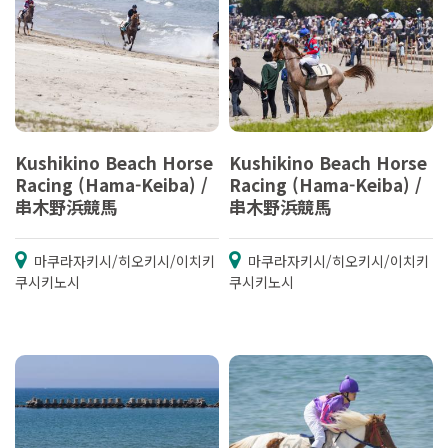
Kushikino Beach Horse
Kushikino Beach Horse
Racing (Hama-Keiba) /
Racing (Hama-Keiba) /
串木野浜競馬
串木野浜競馬
마쿠라자키시/히오키시/이치키
마쿠라자키시/히오키시/이치키
쿠시키노시
쿠시키노시