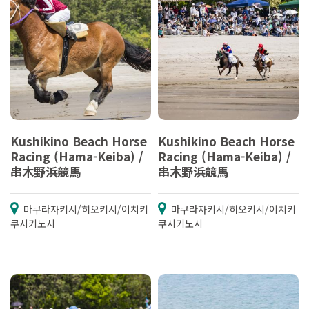
Kushikino Beach Horse
Kushikino Beach Horse
Racing (Hama-Keiba) /
Racing (Hama-Keiba) /
串木野浜競馬
串木野浜競馬
마쿠라자키시/히오키시/이치키
마쿠라자키시/히오키시/이치키
쿠시키노시
쿠시키노시