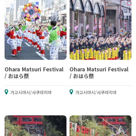
Ohara Matsuri Festival
Ohara Matsuri Festival
/ おはら祭
/ おはら祭
가고시마시/사쿠라지마
가고시마시/사쿠라지마