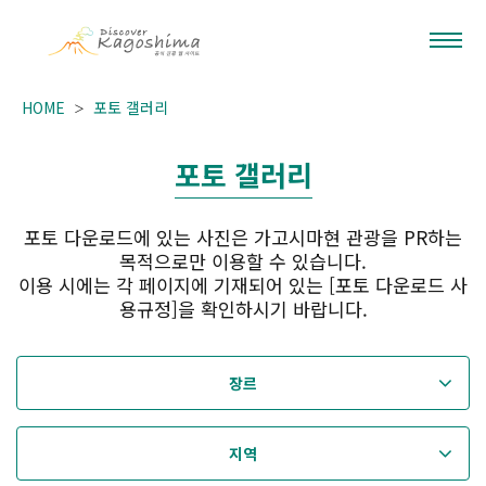
HOME
포토 갤러리
포토 갤러리
포토 다운로드에 있는 사진은 가고시마현 관광을 PR하는
목적으로만 이용할 수 있습니다.
이용 시에는 각 페이지에 기재되어 있는 [포토 다운로드 사
용규정]을 확인하시기 바랍니다.
장르
지역