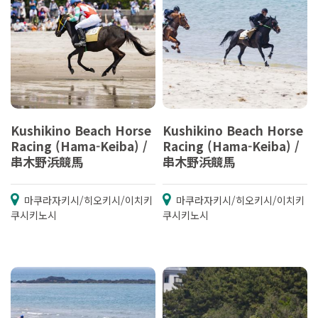
Kushikino Beach Horse
Kushikino Beach Horse
Racing (Hama-Keiba) /
Racing (Hama-Keiba) /
串木野浜競馬
串木野浜競馬
마쿠라자키시/히오키시/이치키
마쿠라자키시/히오키시/이치키
쿠시키노시
쿠시키노시