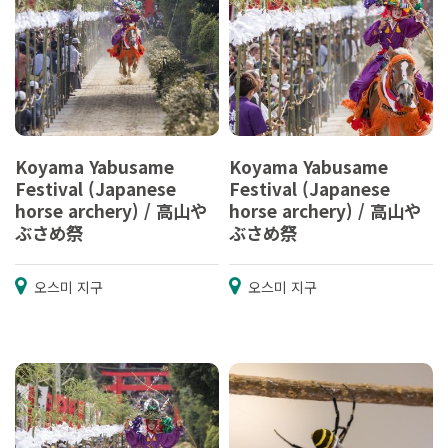
Koyama Yabusame
Koyama Yabusame
Festival (Japanese
Festival (Japanese
horse archery) / 高山や
horse archery) / 高山や
ぶさめ祭
ぶさめ祭
오스미 지구
오스미 지구