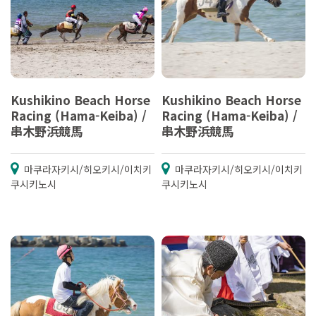
Kushikino Beach Horse
Kushikino Beach Horse
Racing (Hama-Keiba) /
Racing (Hama-Keiba) /
串木野浜競馬
串木野浜競馬
마쿠라자키시/히오키시/이치키
마쿠라자키시/히오키시/이치키
쿠시키노시
쿠시키노시