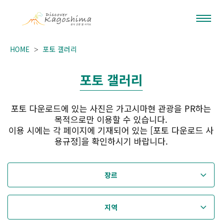
HOME
포토 갤러리
포토 갤러리
포토 다운로드에 있는 사진은 가고시마현 관광을 PR하는
목적으로만 이용할 수 있습니다.
이용 시에는 각 페이지에 기재되어 있는 [포토 다운로드 사
용규정]을 확인하시기 바랍니다.
장르
지역