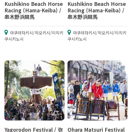
Kushikino Beach Horse
Kushikino Beach Horse
Racing (Hama-Keiba) /
Racing (Hama-Keiba) /
串木野浜競馬
串木野浜競馬
마쿠라자키시/히오키시/이치키
마쿠라자키시/히오키시/이치키
쿠시키노시
쿠시키노시
Yagorodon Festival / 弥
Ohara Matsuri Festival