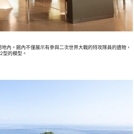
用地內。館內不僅展示有參與二次世界大戰的特攻隊員的遺物，
2型的模型。