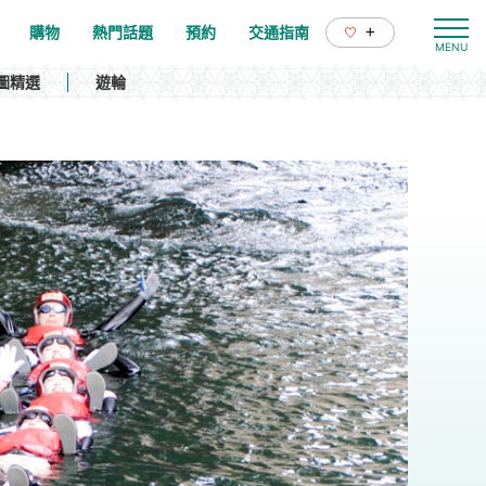
+
購物
熱門話題
預約
交通指南
圖精選
遊輪