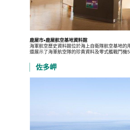
鹿屋市•鹿屋航空基地資料館
海軍航空歷史資料館位於海上自衛隊航空基地的
還展示了海軍航空隊的珍貴資料及零式艦戰鬥機5
佐多岬