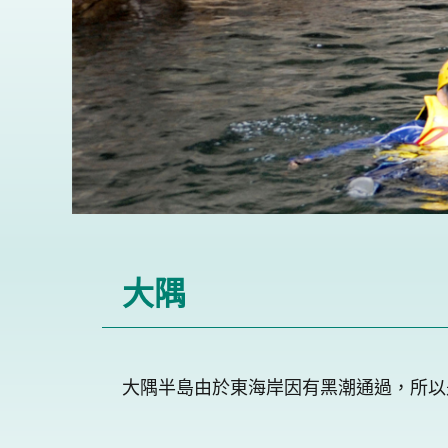
大隅
大隅半島由於東海岸因有黑潮通過，所以