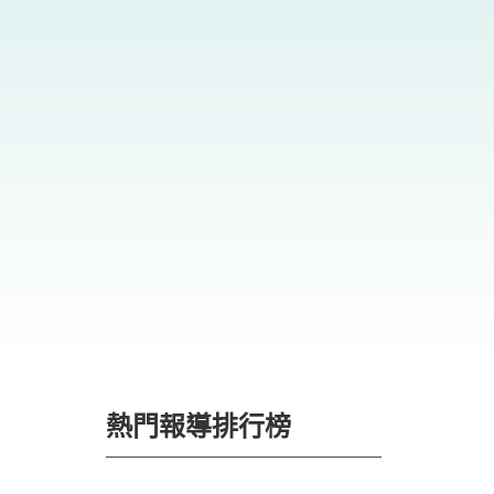
熱門報導排行榜