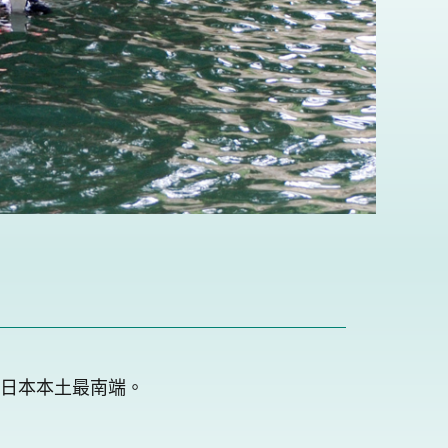
日本本土最南端。