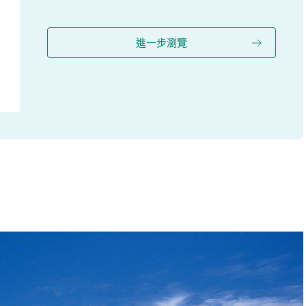
進一步瀏覽