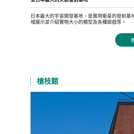
日本最大的宇宙開發基地，是實用衛星的發射基
域展示並介紹實物大小的模型及各種遊戲等。
槍枝館