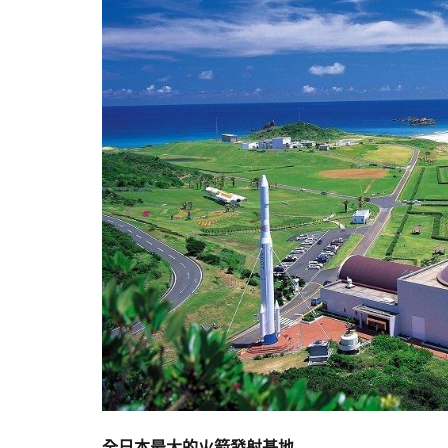
全日本最大的火箭發射基地