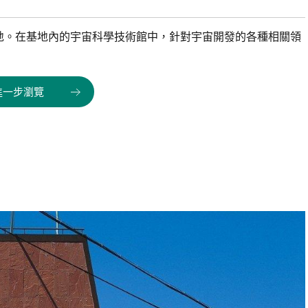
地。在基地內的宇宙科學技術館中，針對宇宙開發的各種相關領
進一步瀏覽