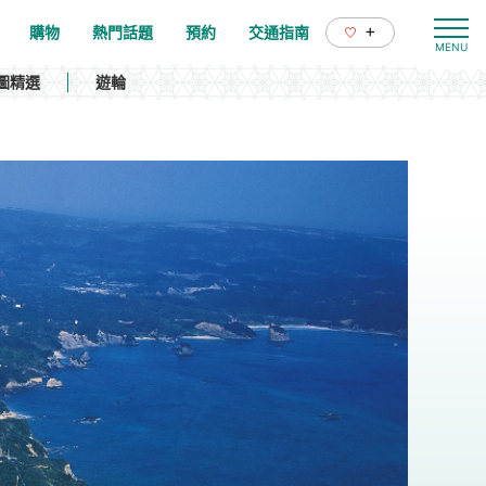
+
購物
熱門話題
預約
交通指南
圖精選
遊輪