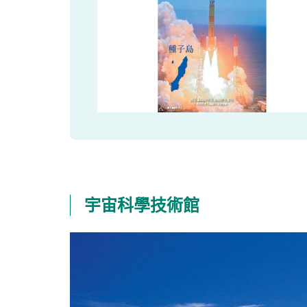
宇宙科學技術館