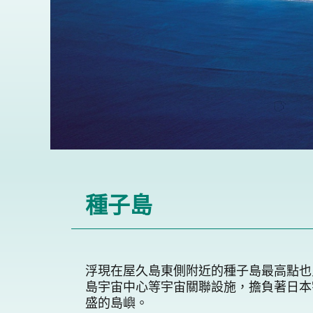
種子島
浮現在屋久島東側附近的種子島最高點也
島宇宙中心等宇宙關聯設施，擔負著日本
盛的島嶼。