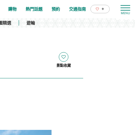
+
購物
熱門話題
預約
交通指南
圖精選
遊輪
景點收藏