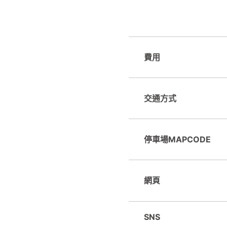
費用
交通方式
停車場MAPCODE
網頁
SNS