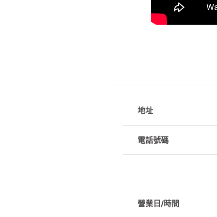
地址
電話號碼
營業日/時間