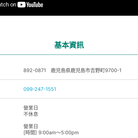
基本資訊
892-0871 鹿児島県鹿児島市吉野町9700-1
099-247-1551
營業日
不休息
營業日
[時間] 9:00am～5:00pm