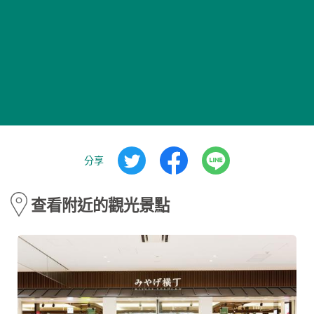
分享
查看附近的觀光景點