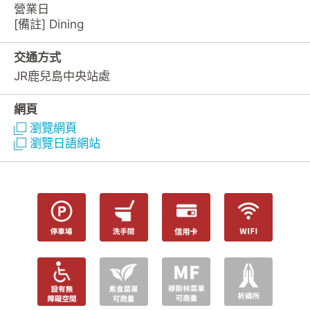
營業日
[備註] Dining
交通方式
JR鹿兒島中央站處
網頁
瀏覽網頁
瀏覽日語網站