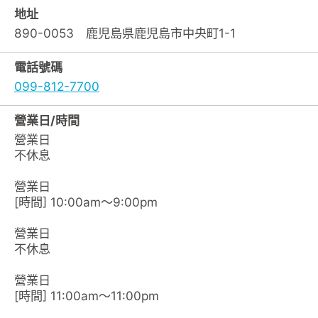
地址
890-0053 鹿児島県鹿児島市中央町1-1
電話號碼
099-812-7700
營業日/時間
營業日
不休息
營業日
[時間] 10:00am～9:00pm
營業日
不休息
營業日
[時間] 11:00am～11:00pm