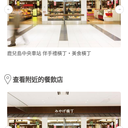
鹿兒島中央車站 伴手禮橫丁・美食橫丁
查看附近的餐飲店