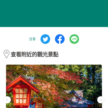
分享
查看附近的觀光景點