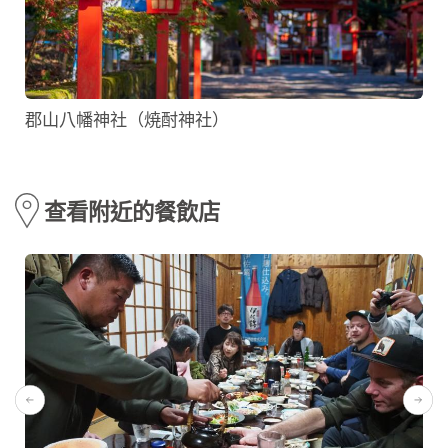
郡山八幡神社（焼酎神社）
查看附近的餐飲店