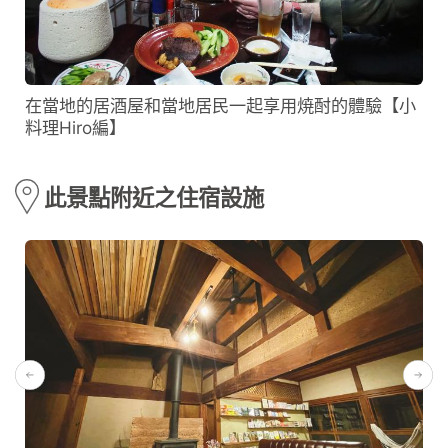
在當地的居酒屋和當地居民一起享用焼酎的體驗【小
料理Hiro編】
此景點附近之住宿設施