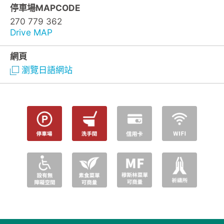
停車場MAPCODE
270 779 362
Drive MAP
網頁
瀏覽日語網站