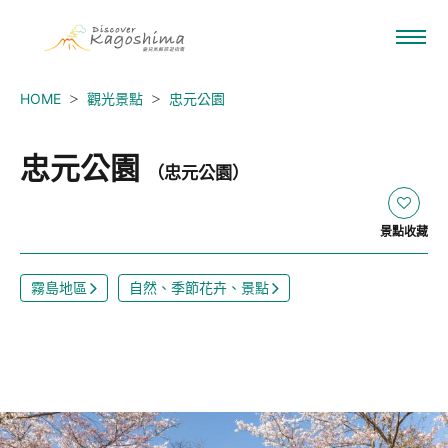
HOME
觀光景點
忠元公園
忠元公園
（忠元公園）
景點收藏
霧島地區
自然、季節花卉、景點