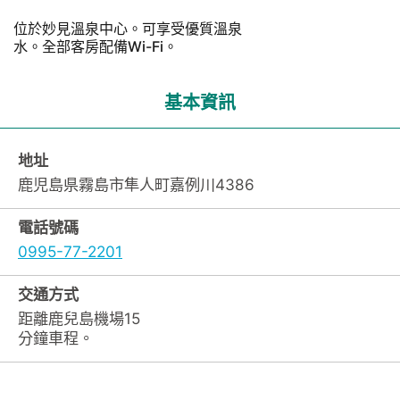
位於妙見溫泉中心。可享受優質溫泉
水。全部客房配備Wi-Fi。
基本資訊
地址
鹿児島県霧島市隼人町嘉例川4386
電話號碼
0995-77-2201
交通方式
距離鹿兒島機場15
分鐘車程。