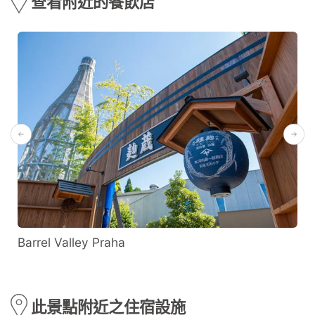
查看附近的餐飲店
Barrel Valley Praha
此景點附近之住宿設施