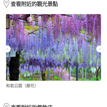
查看附近的觀光景點
和氣公園（藤花）