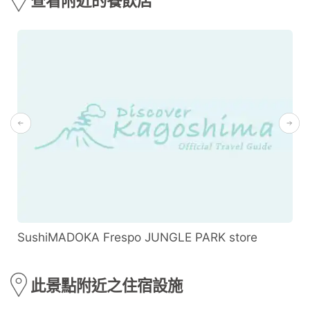
查看附近的餐飲店
SushiMADOKA Frespo JUNGLE PARK store
此景點附近之住宿設施