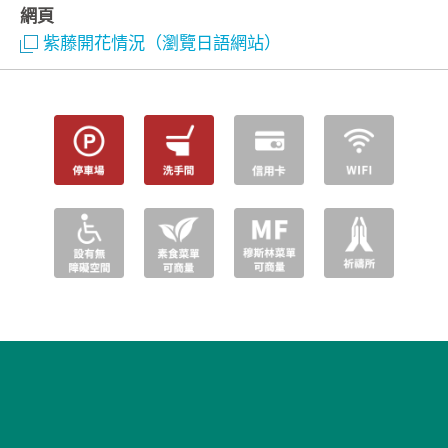
網頁
紫藤開花情況（瀏覽日語網站）