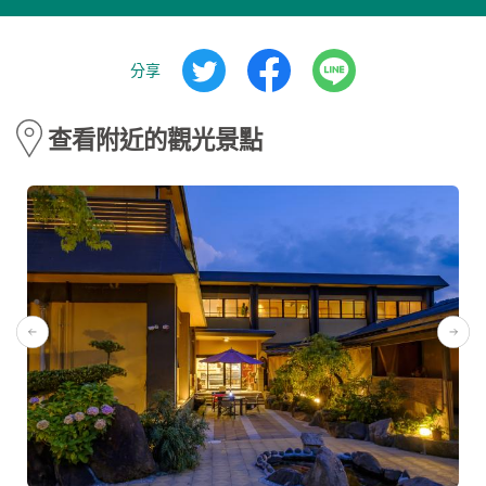
分享
查看附近的觀光景點