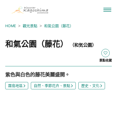
HOME
觀光景點
和氣公園（藤花）
和氣公園（藤花）
（和気公園）
景點收藏
紫色與白色的藤花美麗盛開。
霧島地區
自然、季節花卉、景點
歷史、文化