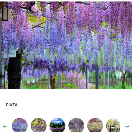
PIXTA