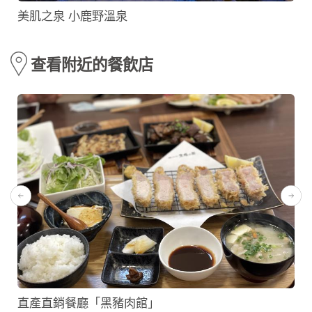
美肌之泉 小鹿野溫泉
查看附近的餐飲店
直產直銷餐廳「黑豬肉館」