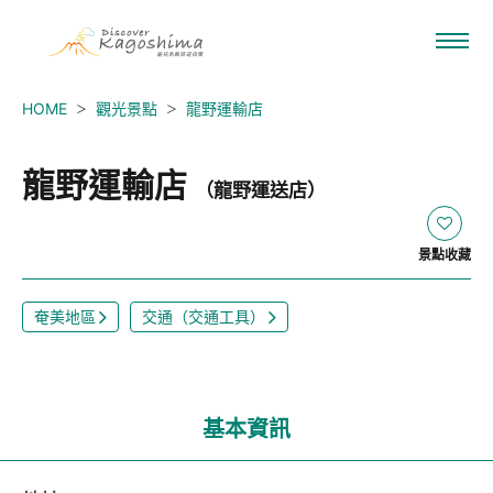
HOME
觀光景點
龍野運輸店
龍野運輸店
（龍野運送店）
景點收藏
奄美地區
交通（交通工具）
基本資訊