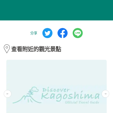
分享
查看附近的觀光景點