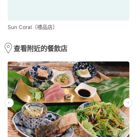
Sun Coral（禮品店）
查看附近的餐飲店