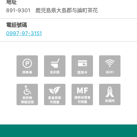
地址
891-9301 鹿児島県大島郡与論町茶花
電話號碼
0997-97-3151