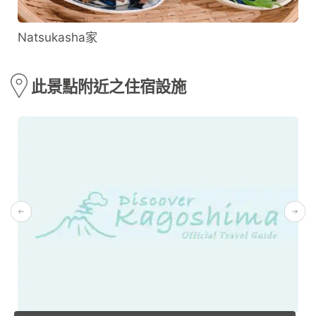
Natsukasha家
此景點附近之住宿設施