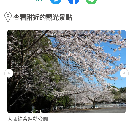
查看附近的觀光景點
大隅綜合運動公園