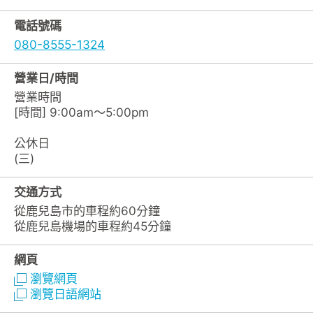
電話號碼
080-8555-1324
營業日/時間
營業時間
[時間] 9:00am～5:00pm
公休日
(三)
交通方式
從鹿兒島市的車程約60分鐘
從鹿兒島機場的車程約45分鐘
網頁
瀏覽網頁
瀏覽日語網站