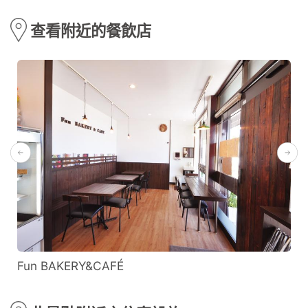
查看附近的餐飲店
Fun BAKERY&CAFÉ