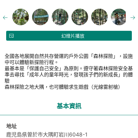
幻燈片播放
全國各地展開自然共存營運的戶外公園「森林探險」，設施
中可以體驗新探險行程。
最基本是「保護自己安全」為原則。遵守著森林探險安全基
準去尋找「成年人的童年時光，發現孩子們的新成長」的體
驗
森林探險之地大隅，也可體驗求生遊戲（光線雷射槍）
基本資訊
地址
鹿児島県曽於市大隅町岩川6048-1