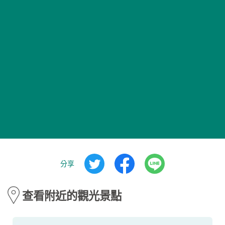
分享
查看附近的觀光景點