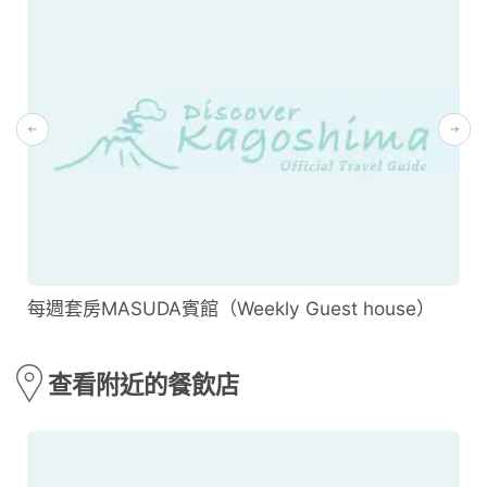
每週套房MASUDA賓館（Weekly Guest house）
查看附近的餐飲店