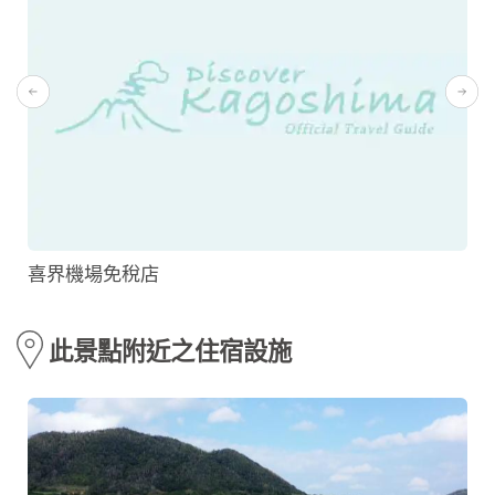
喜界機場免稅店
此景點附近之住宿設施