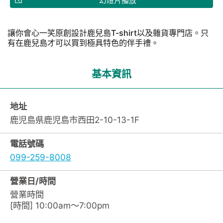
幻燈片播放
讓你會心一笑原創設計鹿兒島T-shirt以及雜貨專門店。只
有在鹿兒島才可以買到極具特色的伴手禮。
基本資訊
地址
鹿児島県鹿児島市西田2-10-13-1F
電話號碼
099-259-8008
營業日/時間
營業時間
[時間] 10:00am～7:00pm