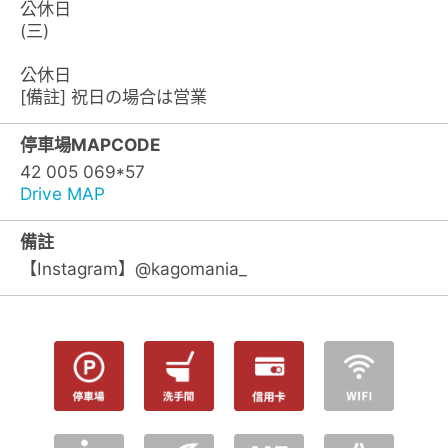
公休日
(三)
公休日
[備註] 祝日の場合は営業
停車場MAPCODE
42 005 069*57
Drive MAP
備註
【Instagram】@kagomania_