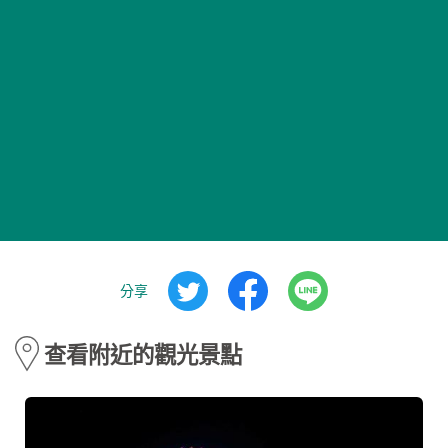
分享
查看附近的觀光景點