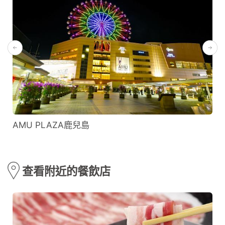
AMU PLAZA鹿兒島
查看附近的餐飲店