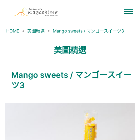
HOME
美圖精選
Mango sweets / マンゴースイーツ3
美圖精選
Mango sweets / マンゴースイー
ツ3