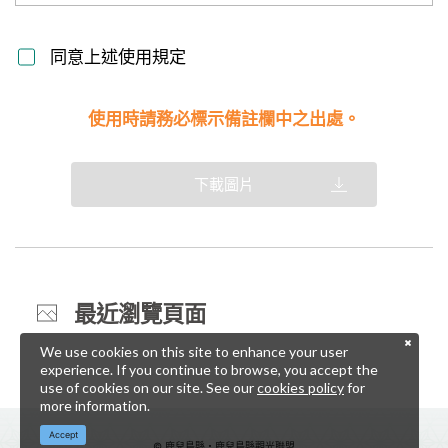
同意上述使用規定
使用時請務必標示備註欄中之出處。
下載圖片
最近瀏覽頁面
We use cookies on this site to enhance your user
experience. If you continue to browse, you accept the
use of cookies on our site. See our
cookies policy
for
more information.
Accept
© 鹿兒島縣・鹿兒島縣觀光聯盟