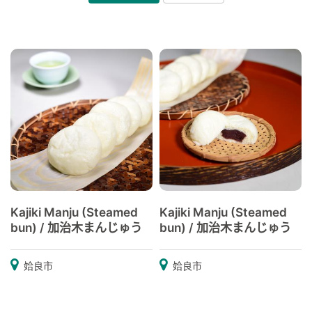
Kajiki Manju (Steamed
Kajiki Manju (Steamed
bun) / 加治木まんじゅう
bun) / 加治木まんじゅう
姶良市
姶良市