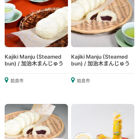
Kajiki Manju (Steamed
Kajiki Manju (Steamed
bun) / 加治木まんじゅう
bun) / 加治木まんじゅう
姶良市
姶良市