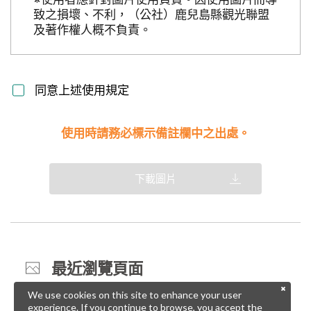
致之損壞、不利，（公社）鹿兒島縣觀光聯盟
及著作權人概不負責。
同意上述使用規定
使用時請務必標示備註欄中之出處。
下載圖片
最近瀏覽頁面
We use cookies on this site to enhance your user
experience. If you continue to browse, you accept the