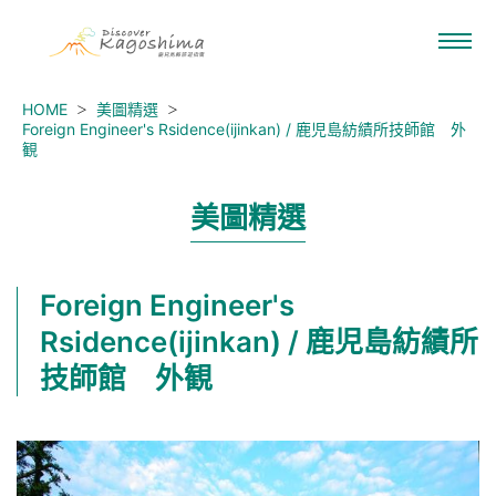
HOME
美圖精選
Foreign Engineer's Rsidence(ijinkan) / 鹿児島紡績所技師館 外
観
美圖精選
Foreign Engineer's
Rsidence(ijinkan) / 鹿児島紡績所
技師館 外観