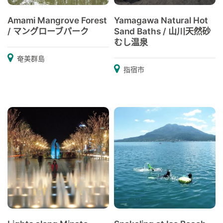
Amami Mangrove Forest
Yamagawa Natural Hot
/ マングローブパーク
Sand Baths / 山川天然砂
むし温泉
奄美群島
指宿市