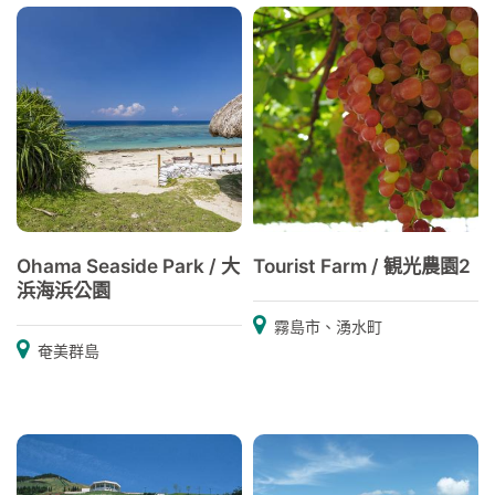
Ohama Seaside Park / 大
Tourist Farm / 観光農園2
浜海浜公園
霧島市、湧水町
奄美群島