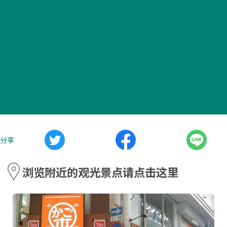
分享
浏览附近的观光景点请点击这里