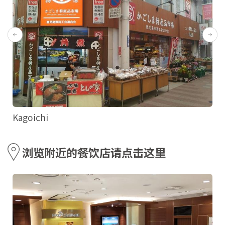
Kagoichi
浏览附近的餐饮店请点击这里