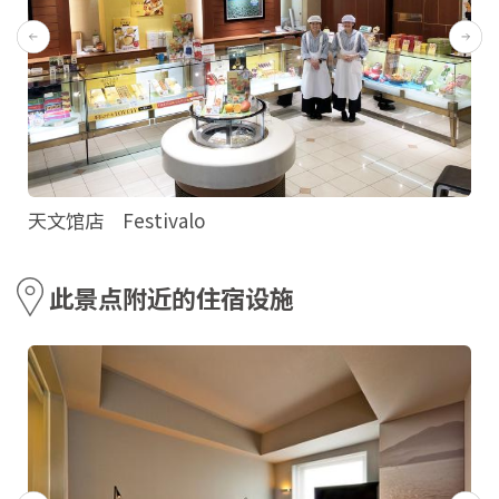
天文馆店 Festivalo
此景点附近的住宿设施