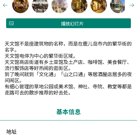
播放幻灯片
天文馆不是座建筑物的名称，而是在鹿儿岛市内的繁华街的
名字。
天文馆电停为中心的繁华街区域。
天文馆商店街道有乡土菜馆及土产店、咖啡馆、美食餐厅、
流行服饰店等好热闹的逛街区。
到了晚间就到「文化通」「山之口通」等居酒屋店居多的夜
间闹区。
有细心管理的草地公园或美术馆、神社、寺院、教堂等都是
走路可去的散步推荐的好去处。
基本信息
地址