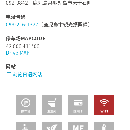
892-0842 鹿児島県鹿児島市東千石町
电话号码
099-216-1327
（鹿児島市観光振興課）
停车场MAPCODE
42 006 411*06
Drive MAP
网站
浏览日语网站