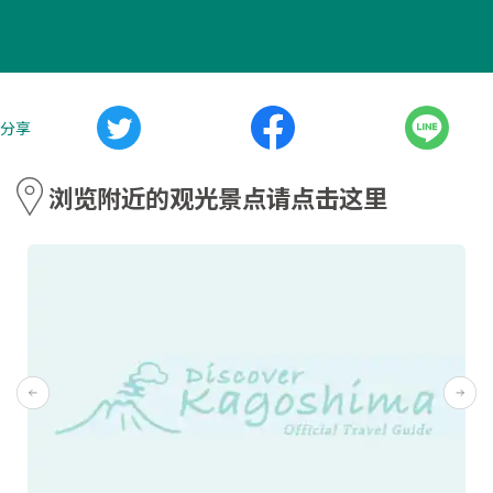
分享
浏览附近的观光景点请点击这里