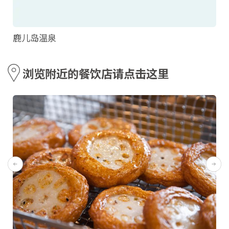
鹿儿岛温泉
浏览附近的餐饮店请点击这里