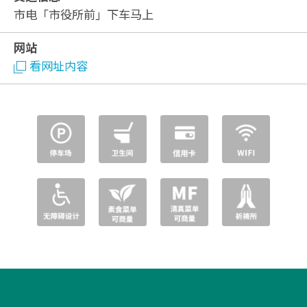
市电「市役所前」下车马上
网站
看网址内容