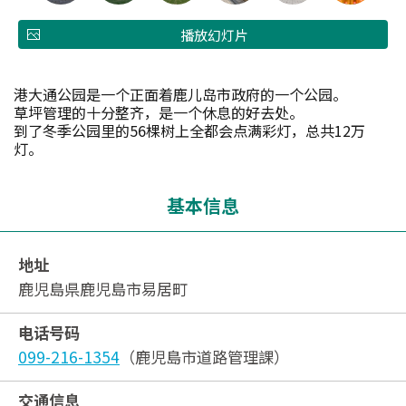
播放幻灯片
港大通公园是一个正面着鹿儿岛市政府的一个公园。
草坪管理的十分整齐，是一个休息的好去处。
到了冬季公园里的56棵树上全都会点满彩灯，总共12万
灯。
基本信息
地址
鹿児島県鹿児島市易居町
电话号码
099-216-1354
（鹿児島市道路管理課）
交通信息