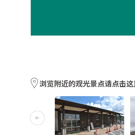
浏览附近的观光景点请点击这