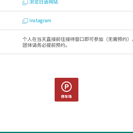
浏览日语网站
Instagram
个人在当天直接前往接待窗口即可参加（无需预约）
团体请务必提前预约。