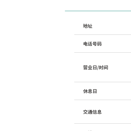
地址
电话号码
营业日/时间
休息日
交通信息