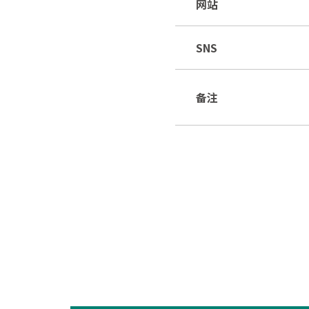
网站
SNS
备注