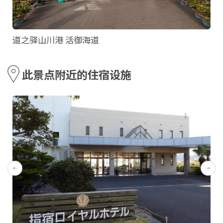
道之驿山川港 活御海道
此景点附近的住宿设施