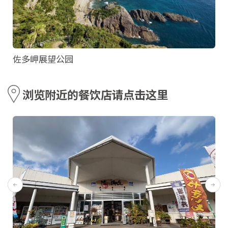
佐多岬展望公园
浏览附近的餐饮店请点击这里