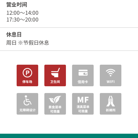
营业时间
12:00～14:00
17:30～20:00
休息日
周日 ※节假日休息