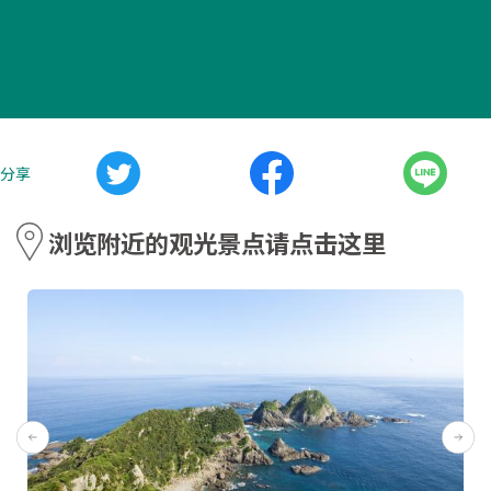
分享
浏览附近的观光景点请点击这里