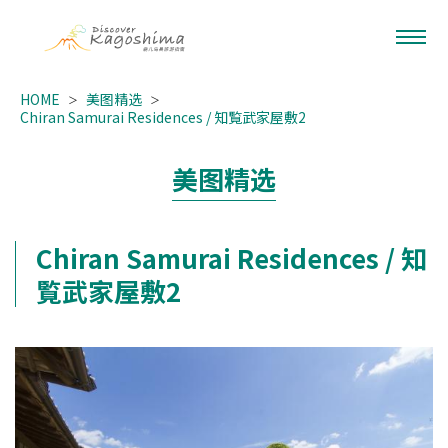
HOME
美图精选
Chiran Samurai Residences / 知覧武家屋敷2
美图精选
Chiran Samurai Residences / 知
覧武家屋敷2