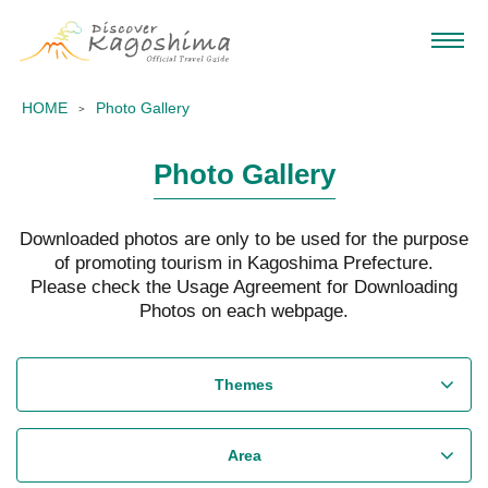
HOME
Photo Gallery
Photo Gallery
Downloaded photos are only to be used for the purpose
of promoting tourism in Kagoshima Prefecture.
Please check the Usage Agreement for Downloading
Photos on each webpage.
Themes
Area