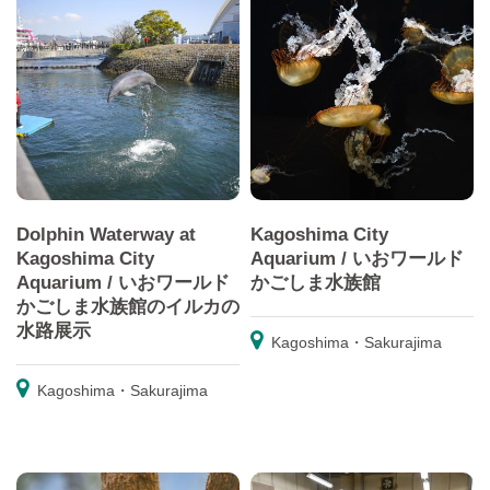
Dolphin Waterway at
Kagoshima City
Kagoshima City
Aquarium / いおワールド
Aquarium / いおワールド
かごしま水族館
かごしま水族館のイルカの
水路展示
Kagoshima・Sakurajima
Kagoshima・Sakurajima