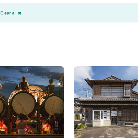
Clear all