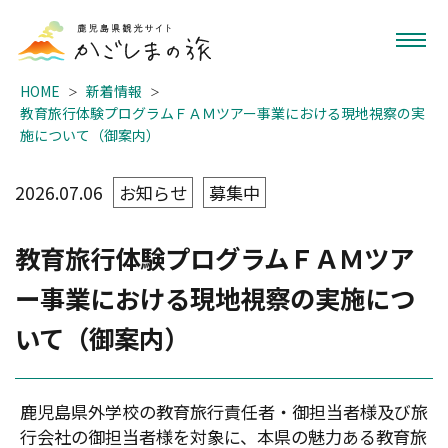
HOME
新着情報
教育旅行体験プログラムＦＡＭツアー事業における現地視察の実
施について（御案内）
2026.07.06
お知らせ
募集中
教育旅行体験プログラムＦＡＭツア
ー事業における現地視察の実施につ
いて（御案内）
鹿児島県外学校の教育旅行責任者・御担当者様及び旅
行会社の御担当者様を対象に、本県の魅力ある教育旅