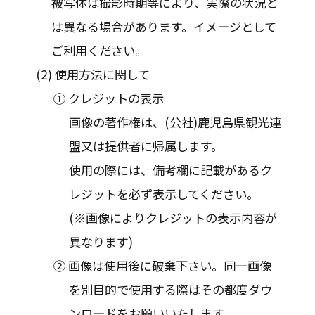
被写体は撮影時期等により、実際の状況と
は異なる場合があります。イメージとして
ご利用ください。
使用方法に関して
① クレジットの表示
画像の著作権は、(公社)鹿児島県観光連
盟又は提供者に帰属します。
使用の際には、備考欄に記載があるク
レジットを必ず表示してください。
(※画像によりクレジットの表示内容が
異なります)
② 画像は使用後に破棄下さい。同一画像
を別目的で使用する際はその都度ダウ
ンロードをお願いいたします。