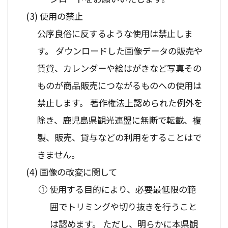
使用の禁止
公序良俗に反するような使用は禁止しま
す。 ダウンロードした画像データの販売や
賃貸、カレンダーや絵はがきなど写真その
ものが商品販売につながるものへの使用は
禁止します。 著作権法上認められた例外を
除き、鹿児島県観光連盟に無断で転載、複
製、販売、貸与などの利用をすることはで
きません。
画像の改変に関して
① 使用する目的により、必要最低限の範
囲でトリミングや切り抜きを行うこと
は認めます。 ただし、明らかに本県観