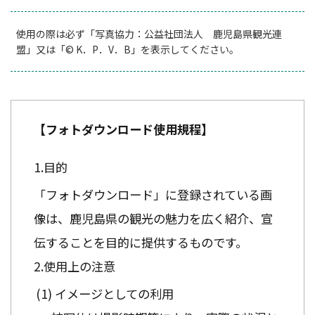
使用の際は必ず「写真協力：公益社団法人 鹿児島県観光連
盟」又は「© K．P．V．B」を表示してください。
【フォトダウンロード使用規程】
目的
「フォトダウンロード」に登録されている画
像は、鹿児島県の観光の魅力を広く紹介、宣
伝することを目的に提供するものです。
使用上の注意
イメージとしての利用