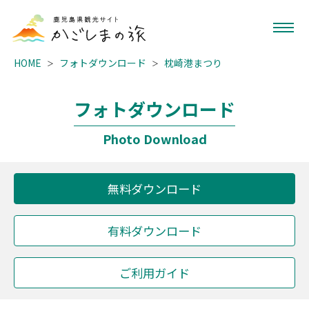
HOME
フォトダウンロード
枕崎港まつり
フォトダウンロード
Photo Download
無料ダウンロード
有料ダウンロード
ご利用ガイド