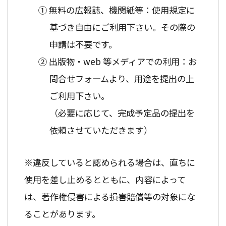
① 無料の広報誌、機関紙等：使用規定に
基づき自由にご利用下さい。その際の
申請は不要です。
② 出版物・web 等メディアでの利用：お
問合せフォームより、用途を提出の上
ご利用下さい。
（必要に応じて、完成予定品の提出を
依頼させていただきます）
※違反していると認められる場合は、直ちに
使用を差し止めるとともに、内容によって
は、著作権侵害による損害賠償等の対象にな
ることがあります。