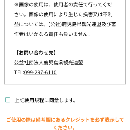
※画像の使用は、使用者の責任で行ってくだ
さい。画像の使用により生じた損害又は不利
益については、(公社)鹿児島県観光連盟及び著
作者はいかなる責任も負いません。
【お問い合わせ先】
公益社団法人鹿児島県観光連盟
TEL:
099-297-6110
上記使用規程に同意します。
ご使用の際は備考欄にあるクレジットを必ず表示して
ください。