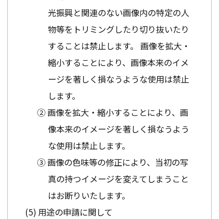
光振興と関連のない画像内の特定の人
物等をトリミングしたり切り抜いたり
することは禁止します。 画像を拡大・
縮小することにより、画像本来のイメ
ージを著しく損なうような使用は禁止
します。
② 画像を拡大・縮小することにより、画
像本来のイメージを著しく損なうよう
な使用は禁止します。
③ 画像の色味等の修正により、当初の写
真の持つイメージを変えてしまうこと
はお断りいたします。
用途の申請に関して