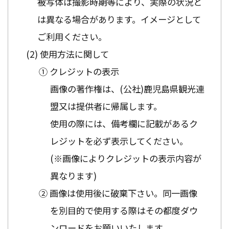
被写体は撮影時期等により、実際の状況と
は異なる場合があります。イメージとして
ご利用ください。
使用方法に関して
① クレジットの表示
画像の著作権は、(公社)鹿児島県観光連
盟又は提供者に帰属します。
使用の際には、備考欄に記載があるク
レジットを必ず表示してください。
(※画像によりクレジットの表示内容が
異なります)
② 画像は使用後に破棄下さい。同一画像
を別目的で使用する際はその都度ダウ
ンロードをお願いいたします。