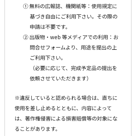
① 無料の広報誌、機関紙等：使用規定に
基づき自由にご利用下さい。その際の
申請は不要です。
② 出版物・web 等メディアでの利用：お
問合せフォームより、用途を提出の上
ご利用下さい。
（必要に応じて、完成予定品の提出を
依頼させていただきます）
※違反していると認められる場合は、直ちに
使用を差し止めるとともに、内容によって
は、著作権侵害による損害賠償等の対象にな
ることがあります。