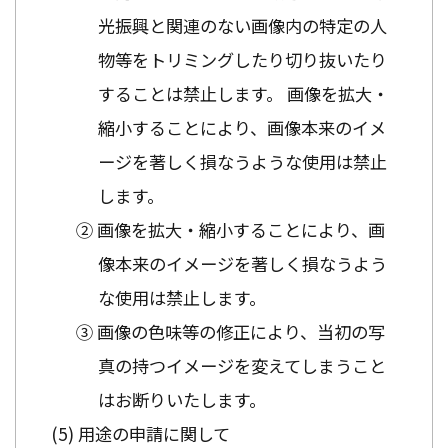
光振興と関連のない画像内の特定の人
物等をトリミングしたり切り抜いたり
することは禁止します。 画像を拡大・
縮小することにより、画像本来のイメ
ージを著しく損なうような使用は禁止
します。
② 画像を拡大・縮小することにより、画
像本来のイメージを著しく損なうよう
な使用は禁止します。
③ 画像の色味等の修正により、当初の写
真の持つイメージを変えてしまうこと
はお断りいたします。
用途の申請に関して