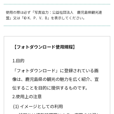
使用の際は必ず「写真協力：公益社団法人 鹿児島県観光連
盟」又は「© K．P．V．B」を表示してください。
【フォトダウンロード使用規程】
目的
「フォトダウンロード」に登録されている画
像は、鹿児島県の観光の魅力を広く紹介、宣
伝することを目的に提供するものです。
使用上の注意
イメージとしての利用