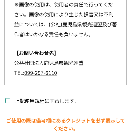
※画像の使用は、使用者の責任で行ってくだ
さい。画像の使用により生じた損害又は不利
益については、(公社)鹿児島県観光連盟及び著
作者はいかなる責任も負いません。
【お問い合わせ先】
公益社団法人鹿児島県観光連盟
TEL:
099-297-6110
上記使用規程に同意します。
ご使用の際は備考欄にあるクレジットを必ず表示して
ください。