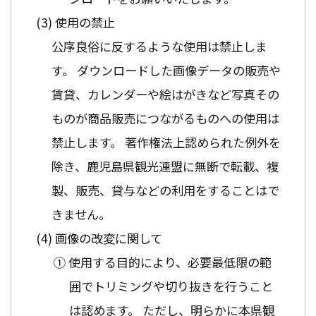
使用の禁止
公序良俗に反するような使用は禁止しま
す。 ダウンロードした画像データの販売や
賃貸、カレンダーや絵はがきなど写真その
ものが商品販売につながるものへの使用は
禁止します。 著作権法上認められた例外を
除き、鹿児島県観光連盟に無断で転載、複
製、販売、貸与などの利用をすることはで
きません。
画像の改変に関して
① 使用する目的により、必要最低限の範
囲でトリミングや切り抜きを行うこと
は認めます。 ただし、明らかに本県観