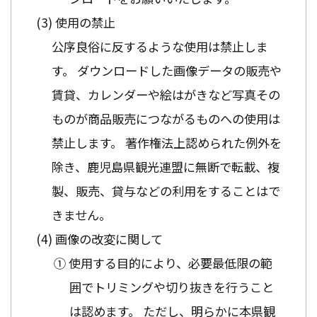
使用の禁止
公序良俗に反するような使用は禁止しま
す。 ダウンロードした画像データの販売や
賃貸、カレンダーや絵はがきなど写真その
ものが商品販売につながるものへの使用は
禁止します。 著作権法上認められた例外を
除き、鹿児島県観光連盟に無断で転載、複
製、販売、貸与などの利用をすることはで
きません。
画像の改変に関して
① 使用する目的により、必要最低限の範
囲でトリミングや切り抜きを行うこと
は認めます。 ただし、明らかに本県観