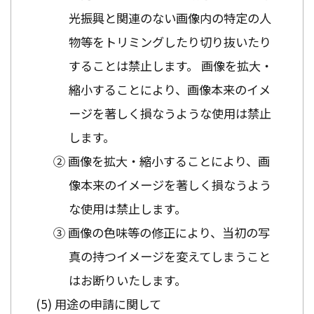
光振興と関連のない画像内の特定の人
物等をトリミングしたり切り抜いたり
することは禁止します。 画像を拡大・
縮小することにより、画像本来のイメ
ージを著しく損なうような使用は禁止
します。
② 画像を拡大・縮小することにより、画
像本来のイメージを著しく損なうよう
な使用は禁止します。
③ 画像の色味等の修正により、当初の写
真の持つイメージを変えてしまうこと
はお断りいたします。
用途の申請に関して