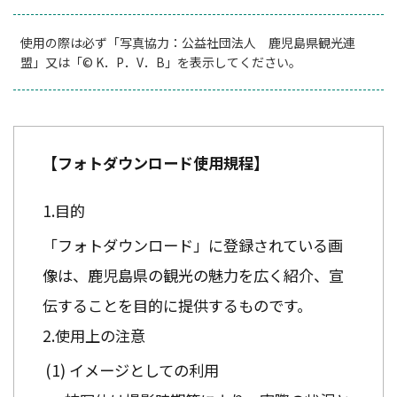
使用の際は必ず「写真協力：公益社団法人 鹿児島県観光連
盟」又は「© K．P．V．B」を表示してください。
【フォトダウンロード使用規程】
目的
「フォトダウンロード」に登録されている画
像は、鹿児島県の観光の魅力を広く紹介、宣
伝することを目的に提供するものです。
使用上の注意
イメージとしての利用