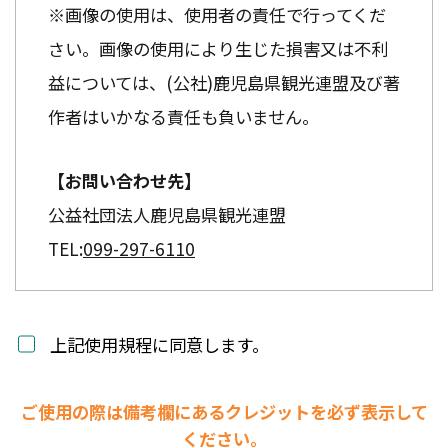
※画像の使用は、使用者の責任で行ってくだ
さい。画像の使用により生じた損害又は不利
益については、(公社)鹿児島県観光連盟及び著
作者はいかなる責任も負いません。
【お問い合わせ先】
公益社団法人鹿児島県観光連盟
TEL:
099-297-6110
上記使用規程に同意します。
ご使用の際は備考欄にあるクレジットを必ず表示して
ください。