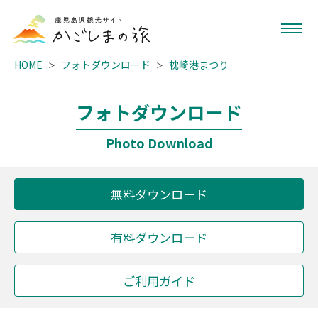
HOME
フォトダウンロード
枕崎港まつり
フォトダウンロード
Photo Download
無料ダウンロード
有料ダウンロード
ご利用ガイド