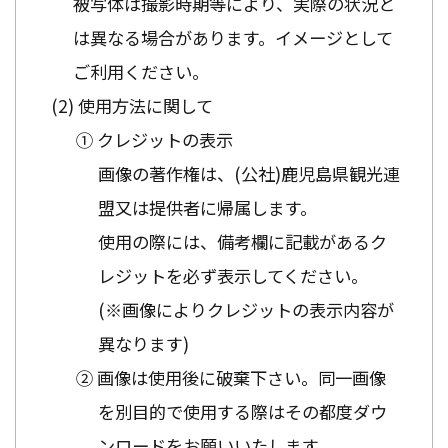
被写体は撮影時期等により、実際の状況と
は異なる場合があります。イメージとして
ご利用ください。
使用方法に関して
① クレジットの表示
画像の著作権は、(公社)鹿児島県観光連
盟又は提供者に帰属します。
使用の際には、備考欄に記載があるク
レジットを必ず表示してください。
(※画像によりクレジットの表示内容が
異なります)
② 画像は使用後に破棄下さい。同一画像
を別目的で使用する際はその都度ダウ
ンロードをお願いいたします。