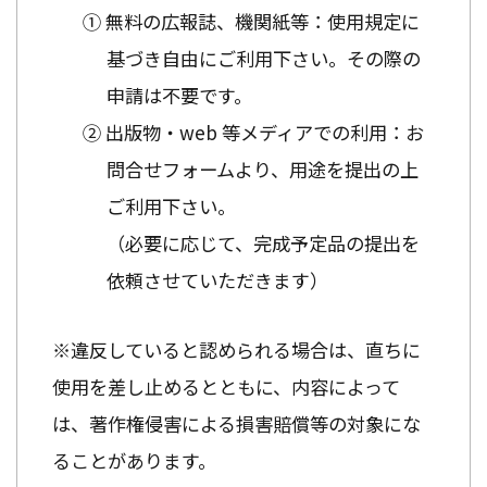
① 無料の広報誌、機関紙等：使用規定に
基づき自由にご利用下さい。その際の
申請は不要です。
② 出版物・web 等メディアでの利用：お
問合せフォームより、用途を提出の上
ご利用下さい。
（必要に応じて、完成予定品の提出を
依頼させていただきます）
※違反していると認められる場合は、直ちに
使用を差し止めるとともに、内容によって
は、著作権侵害による損害賠償等の対象にな
ることがあります。