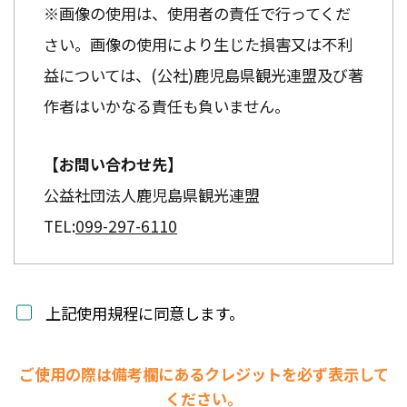
※画像の使用は、使用者の責任で行ってくだ
さい。画像の使用により生じた損害又は不利
益については、(公社)鹿児島県観光連盟及び著
作者はいかなる責任も負いません。
【お問い合わせ先】
公益社団法人鹿児島県観光連盟
TEL:
099-297-6110
上記使用規程に同意します。
ご使用の際は備考欄にあるクレジットを必ず表示して
ください。