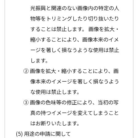
光振興と関連のない画像内の特定の人
物等をトリミングしたり切り抜いたり
することは禁止します。 画像を拡大・
縮小することにより、画像本来のイメ
ージを著しく損なうような使用は禁止
します。
② 画像を拡大・縮小することにより、画
像本来のイメージを著しく損なうよう
な使用は禁止します。
③ 画像の色味等の修正により、当初の写
真の持つイメージを変えてしまうこと
はお断りいたします。
用途の申請に関して