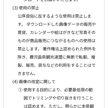
使用の禁止
公序良俗に反するような使用は禁止しま
す。 ダウンロードした画像データの販売や
賃貸、カレンダーや絵はがきなど写真その
ものが商品販売につながるものへの使用は
禁止します。 著作権法上認められた例外を
除き、鹿児島県観光連盟に無断で転載、複
製、販売、貸与などの利用をすることはで
きません。
画像の改変に関して
① 使用する目的により、必要最低限の範
囲でトリミングや切り抜きを行うこと
は認めます。 ただし、明らかに本県観