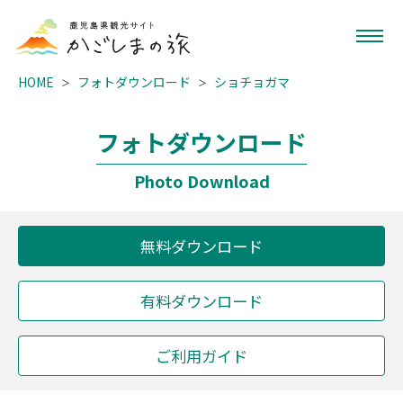
HOME
フォトダウンロード
ショチョガマ
フォトダウンロード
Photo Download
無料ダウンロード
有料ダウンロード
ご利用ガイド