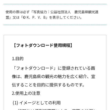
使用の際は必ず「写真協力：公益社団法人 鹿児島県観光連
盟」又は「© K．P．V．B」を表示してください。
【フォトダウンロード使用規程】
目的
「フォトダウンロード」に登録されている画
像は、鹿児島県の観光の魅力を広く紹介、宣
伝することを目的に提供するものです。
使用上の注意
イメージとしての利用