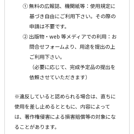
① 無料の広報誌、機関紙等：使用規定に
基づき自由にご利用下さい。その際の
申請は不要です。
② 出版物・web 等メディアでの利用：お
問合せフォームより、用途を提出の上
ご利用下さい。
（必要に応じて、完成予定品の提出を
依頼させていただきます）
※違反していると認められる場合は、直ちに
使用を差し止めるとともに、内容によって
は、著作権侵害による損害賠償等の対象にな
ることがあります。