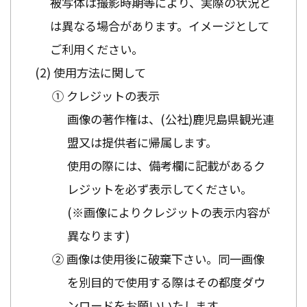
被写体は撮影時期等により、実際の状況と
は異なる場合があります。イメージとして
ご利用ください。
使用方法に関して
① クレジットの表示
画像の著作権は、(公社)鹿児島県観光連
盟又は提供者に帰属します。
使用の際には、備考欄に記載があるク
レジットを必ず表示してください。
(※画像によりクレジットの表示内容が
異なります)
② 画像は使用後に破棄下さい。同一画像
を別目的で使用する際はその都度ダウ
ンロードをお願いいたします。