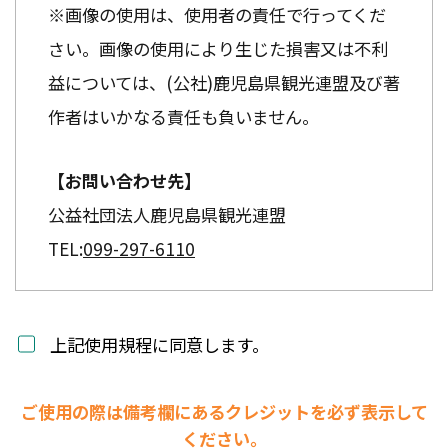
※画像の使用は、使用者の責任で行ってくだ
さい。画像の使用により生じた損害又は不利
益については、(公社)鹿児島県観光連盟及び著
作者はいかなる責任も負いません。
【お問い合わせ先】
公益社団法人鹿児島県観光連盟
TEL:
099-297-6110
上記使用規程に同意します。
ご使用の際は備考欄にあるクレジットを必ず表示して
ください。