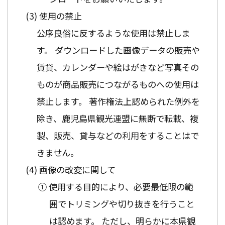
使用の禁止
公序良俗に反するような使用は禁止しま
す。 ダウンロードした画像データの販売や
賃貸、カレンダーや絵はがきなど写真その
ものが商品販売につながるものへの使用は
禁止します。 著作権法上認められた例外を
除き、鹿児島県観光連盟に無断で転載、複
製、販売、貸与などの利用をすることはで
きません。
画像の改変に関して
① 使用する目的により、必要最低限の範
囲でトリミングや切り抜きを行うこと
は認めます。 ただし、明らかに本県観