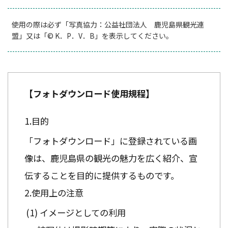
使用の際は必ず「写真協力：公益社団法人 鹿児島県観光連
盟」又は「© K．P．V．B」を表示してください。
【フォトダウンロード使用規程】
目的
「フォトダウンロード」に登録されている画
像は、鹿児島県の観光の魅力を広く紹介、宣
伝することを目的に提供するものです。
使用上の注意
イメージとしての利用