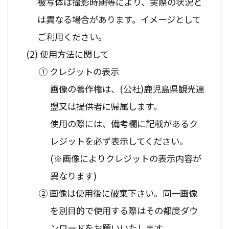
被写体は撮影時期等により、実際の状況と
は異なる場合があります。イメージとして
ご利用ください。
使用方法に関して
① クレジットの表示
画像の著作権は、(公社)鹿児島県観光連
盟又は提供者に帰属します。
使用の際には、備考欄に記載があるク
レジットを必ず表示してください。
(※画像によりクレジットの表示内容が
異なります)
② 画像は使用後に破棄下さい。同一画像
を別目的で使用する際はその都度ダウ
ンロードをお願いいたします。