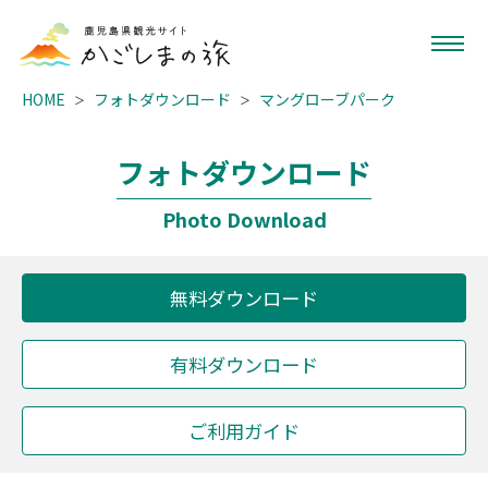
HOME
フォトダウンロード
マングローブパーク
フォトダウンロード
Photo Download
無料ダウンロード
有料ダウンロード
ご利用ガイド