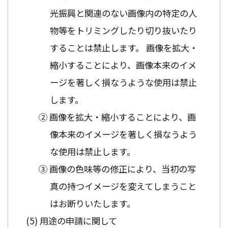
光振興と関連のない画像内の特定の人
物等をトリミングしたり切り抜いたり
することは禁止します。 画像を拡大・
縮小することにより、画像本来のイメ
ージを著しく損なうような使用は禁止
します。
② 画像を拡大・縮小することにより、画
像本来のイメージを著しく損なうよう
な使用は禁止します。
③ 画像の色味等の修正により、当初の写
真の持つイメージを変えてしまうこと
はお断りいたします。
用途の申請に関して