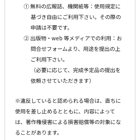
① 無料の広報誌、機関紙等：使用規定に
基づき自由にご利用下さい。その際の
申請は不要です。
② 出版物・web 等メディアでの利用：お
問合せフォームより、用途を提出の上
ご利用下さい。
（必要に応じて、完成予定品の提出を
依頼させていただきます）
※違反していると認められる場合は、直ちに
使用を差し止めるとともに、内容によって
は、著作権侵害による損害賠償等の対象にな
ることがあります。