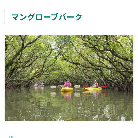
マングローブパーク
ID