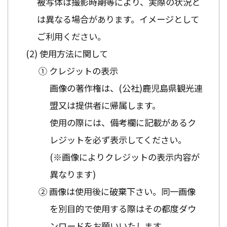
被写体は撮影時期等により、実際の状況と
は異なる場合があります。イメージとして
ご利用ください。
使用方法に関して
① クレジットの表示
画像の著作権は、(公社)鹿児島県観光連
盟又は提供者に帰属します。
使用の際には、備考欄に記載があるク
レジットを必ず表示してください。
(※画像によりクレジットの表示内容が
異なります)
② 画像は使用後に破棄下さい。同一画像
を別目的で使用する際はその都度ダウ
ンロードをお願いいたします。