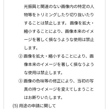
光振興と関連のない画像内の特定の人
物等をトリミングしたり切り抜いたり
することは禁止します。 画像を拡大・
縮小することにより、画像本来のイメ
ージを著しく損なうような使用は禁止
します。
② 画像を拡大・縮小することにより、画
像本来のイメージを著しく損なうよう
な使用は禁止します。
③ 画像の色味等の修正により、当初の写
真の持つイメージを変えてしまうこと
はお断りいたします。
用途の申請に関して