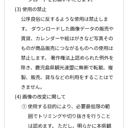
使用の禁止
公序良俗に反するような使用は禁止しま
す。 ダウンロードした画像データの販売や
賃貸、カレンダーや絵はがきなど写真その
ものが商品販売につながるものへの使用は
禁止します。 著作権法上認められた例外を
除き、鹿児島県観光連盟に無断で転載、複
製、販売、貸与などの利用をすることはで
きません。
画像の改変に関して
① 使用する目的により、必要最低限の範
囲でトリミングや切り抜きを行うこと
は認めます。 ただし、明らかに本県観