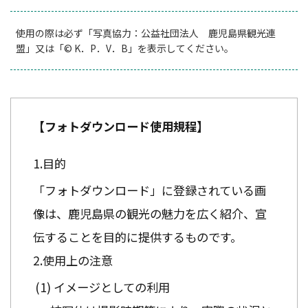
使用の際は必ず「写真協力：公益社団法人 鹿児島県観光連
盟」又は「© K．P．V．B」を表示してください。
【フォトダウンロード使用規程】
目的
「フォトダウンロード」に登録されている画
像は、鹿児島県の観光の魅力を広く紹介、宣
伝することを目的に提供するものです。
使用上の注意
イメージとしての利用