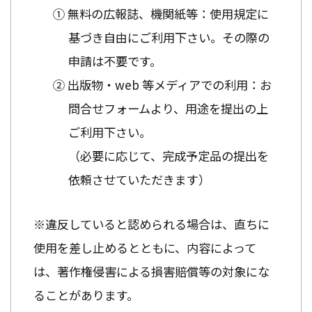
① 無料の広報誌、機関紙等：使用規定に
基づき自由にご利用下さい。その際の
申請は不要です。
② 出版物・web 等メディアでの利用：お
問合せフォームより、用途を提出の上
ご利用下さい。
（必要に応じて、完成予定品の提出を
依頼させていただきます）
※違反していると認められる場合は、直ちに
使用を差し止めるとともに、内容によって
は、著作権侵害による損害賠償等の対象にな
ることがあります。