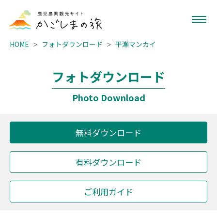
HOME
フォトダウンロード
平瀬マンカイ
フォトダウンロード
Photo Download
無料ダウンロード
有料ダウンロード
ご利用ガイド