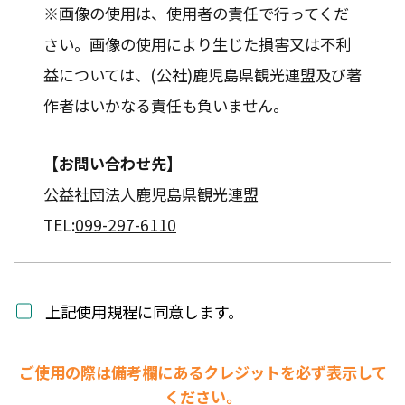
※画像の使用は、使用者の責任で行ってくだ
さい。画像の使用により生じた損害又は不利
益については、(公社)鹿児島県観光連盟及び著
作者はいかなる責任も負いません。
【お問い合わせ先】
公益社団法人鹿児島県観光連盟
TEL:
099-297-6110
上記使用規程に同意します。
ご使用の際は備考欄にあるクレジットを必ず表示して
ください。