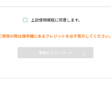
上記使用規程に同意します。
ご使用の際は備考欄にあるクレジットを必ず表示してください
画像をダウンロード