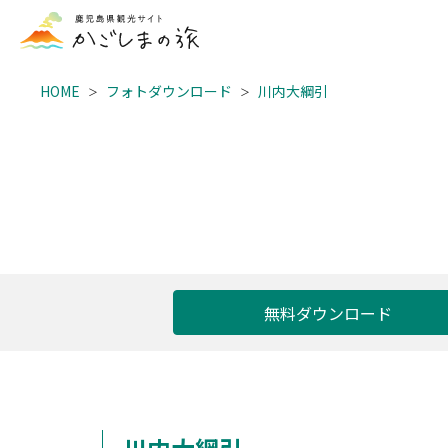
HOME
フォトダウンロード
川内大綱引
無料ダウンロード