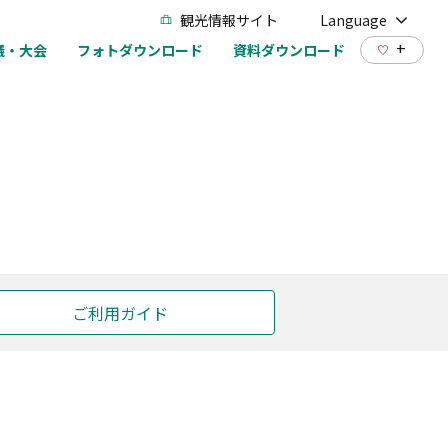
観光情報サイト
Language
+
議・大会
フォトダウンロード
資料ダウンロード
ご利用ガイド