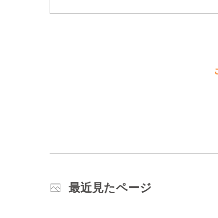
最近見たページ