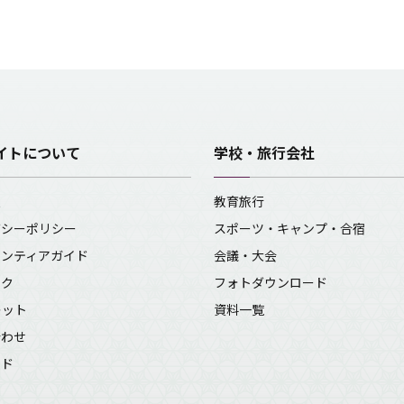
イトについて
学校・旅行会社
報
教育旅行
バシーポリシー
スポーツ・キャンプ・合宿
ランティアガイド
会議・大会
ンク
フォトダウンロード
レット
資料一覧
合わせ
イド