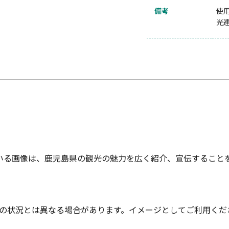
備考
使
光
いる画像は、鹿児島県の観光の魅力を広く紹介、宣伝すること
の状況とは異なる場合があります。イメージとしてご利用くだ