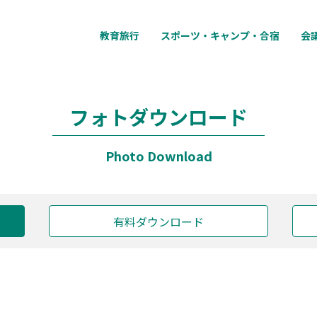
教育旅行
スポーツ・キャンプ・合宿
会
フォトダウンロード
Photo Download
有料ダウンロード