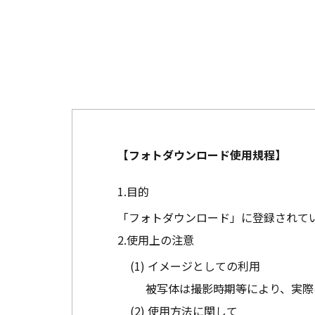
【フォトダウンロード使用規程】
目的
「フォトダウンロード」に登録されて
使用上の注意
イメージとしての利用
被写体は撮影時期等により、実際
使用方法に関して