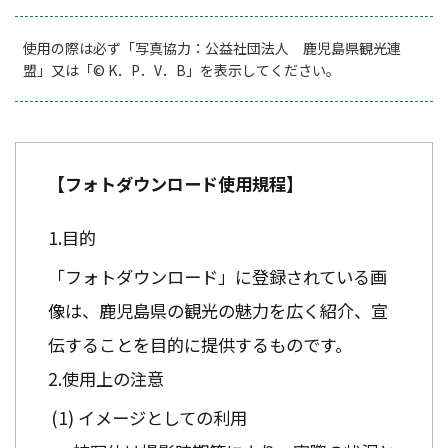
使用の際は必ず「写真協力：公益社団法人 鹿児島県観光連
盟」又は「© K．P．V．B」を表示してください。
【フォトダウンロード使用規程】
目的
「フォトダウンロード」に登録されている画
像は、鹿児島県の観光の魅力を広く紹介、宣
伝することを目的に提供するものです。
使用上の注意
イメージとしての利用