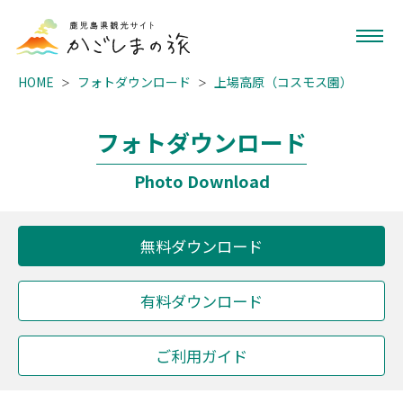
HOME
フォトダウンロード
上場高原（コスモス園）
フォトダウンロード
Photo Download
無料ダウンロード
有料ダウンロード
ご利用ガイド