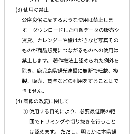
使用の禁止
公序良俗に反するような使用は禁止しま
す。 ダウンロードした画像データの販売や
賃貸、カレンダーや絵はがきなど写真その
ものが商品販売につながるものへの使用は
禁止します。 著作権法上認められた例外を
除き、鹿児島県観光連盟に無断で転載、複
製、販売、貸与などの利用をすることはで
きません。
画像の改変に関して
① 使用する目的により、必要最低限の範
囲でトリミングや切り抜きを行うこと
は認めます。 ただし、明らかに本県観