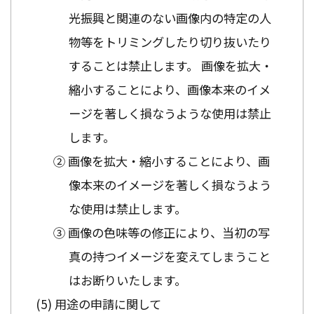
光振興と関連のない画像内の特定の人
物等をトリミングしたり切り抜いたり
することは禁止します。 画像を拡大・
縮小することにより、画像本来のイメ
ージを著しく損なうような使用は禁止
します。
② 画像を拡大・縮小することにより、画
像本来のイメージを著しく損なうよう
な使用は禁止します。
③ 画像の色味等の修正により、当初の写
真の持つイメージを変えてしまうこと
はお断りいたします。
用途の申請に関して