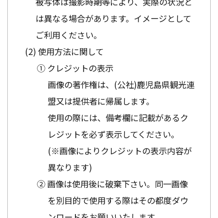
被写体は撮影時期等により、実際の状況と
は異なる場合があります。イメージとして
ご利用ください。
使用方法に関して
① クレジットの表示
画像の著作権は、(公社)鹿児島県観光連
盟又は提供者に帰属します。
使用の際には、備考欄に記載があるク
レジットを必ず表示してください。
(※画像によりクレジットの表示内容が
異なります)
② 画像は使用後に破棄下さい。同一画像
を別目的で使用する際はその都度ダウ
ンロードをお願いいたします。