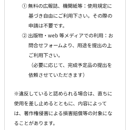
① 無料の広報誌、機関紙等：使用規定に
基づき自由にご利用下さい。その際の
申請は不要です。
② 出版物・web 等メディアでの利用：お
問合せフォームより、用途を提出の上
ご利用下さい。
（必要に応じて、完成予定品の提出を
依頼させていただきます）
※違反していると認められる場合は、直ちに
使用を差し止めるとともに、内容によって
は、著作権侵害による損害賠償等の対象にな
ることがあります。