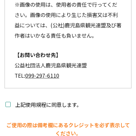
※画像の使用は、使用者の責任で行ってくだ
さい。画像の使用により生じた損害又は不利
益については、(公社)鹿児島県観光連盟及び著
作者はいかなる責任も負いません。
【お問い合わせ先】
公益社団法人鹿児島県観光連盟
TEL:
099-297-6110
上記使用規程に同意します。
ご使用の際は備考欄にあるクレジットを必ず表示して
ください。