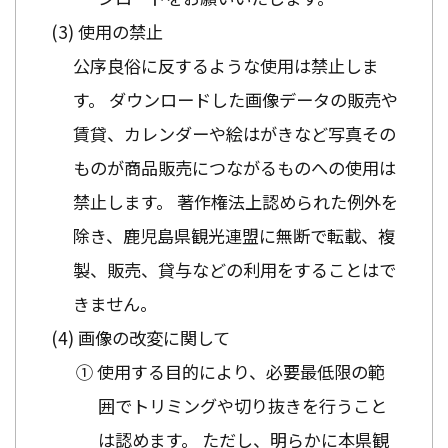
使用の禁止
公序良俗に反するような使用は禁止しま
す。 ダウンロードした画像データの販売や
賃貸、カレンダーや絵はがきなど写真その
ものが商品販売につながるものへの使用は
禁止します。 著作権法上認められた例外を
除き、鹿児島県観光連盟に無断で転載、複
製、販売、貸与などの利用をすることはで
きません。
画像の改変に関して
① 使用する目的により、必要最低限の範
囲でトリミングや切り抜きを行うこと
は認めます。 ただし、明らかに本県観