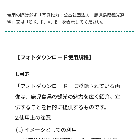
使用の際は必ず「写真協力：公益社団法人 鹿児島県観光連
盟」又は「© K．P．V．B」を表示してください。
【フォトダウンロード使用規程】
目的
「フォトダウンロード」に登録されている画
像は、鹿児島県の観光の魅力を広く紹介、宣
伝することを目的に提供するものです。
使用上の注意
イメージとしての利用