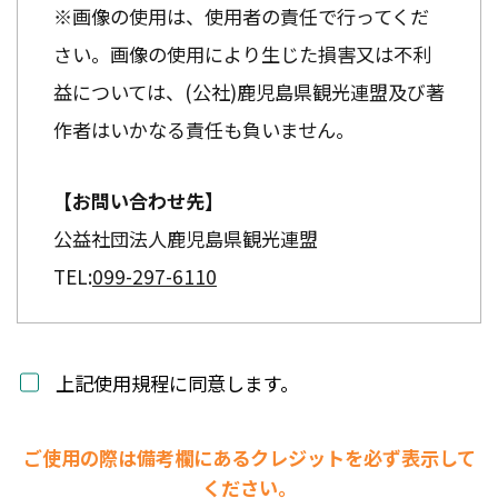
※画像の使用は、使用者の責任で行ってくだ
さい。画像の使用により生じた損害又は不利
益については、(公社)鹿児島県観光連盟及び著
作者はいかなる責任も負いません。
【お問い合わせ先】
公益社団法人鹿児島県観光連盟
TEL:
099-297-6110
上記使用規程に同意します。
ご使用の際は備考欄にあるクレジットを必ず表示して
ください。