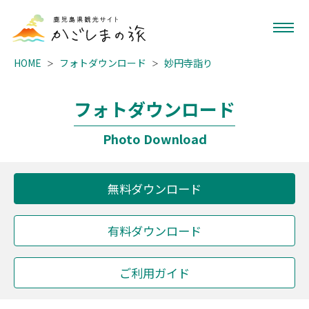
HOME
フォトダウンロード
妙円寺詣り
フォトダウンロード
Photo Download
無料ダウンロード
有料ダウンロード
ご利用ガイド