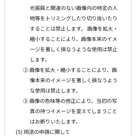
光振興と関連のない画像内の特定の人
物等をトリミングしたり切り抜いたり
することは禁止します。 画像を拡大・
縮小することにより、画像本来のイメ
ージを著しく損なうような使用は禁止
します。
② 画像を拡大・縮小することにより、画
像本来のイメージを著しく損なうよう
な使用は禁止します。
③ 画像の色味等の修正により、当初の写
真の持つイメージを変えてしまうこと
はお断りいたします。
用途の申請に関して