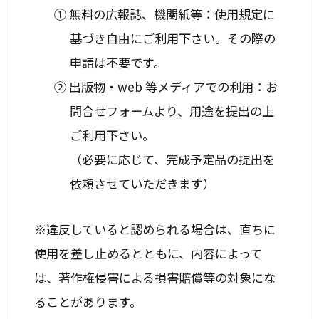
① 無料の広報誌、機関紙等：使用規定に
基づき自由にご利用下さい。その際の
申請は不要です。
② 出版物・web 等メディアでの利用：お
問合せフォームより、用途を提出の上
ご利用下さい。
（必要に応じて、完成予定品の提出を
依頼させていただきます）
※違反していると認められる場合は、直ちに
使用を差し止めるとともに、内容によって
は、著作権侵害による損害賠償等の対象にな
ることがあります。