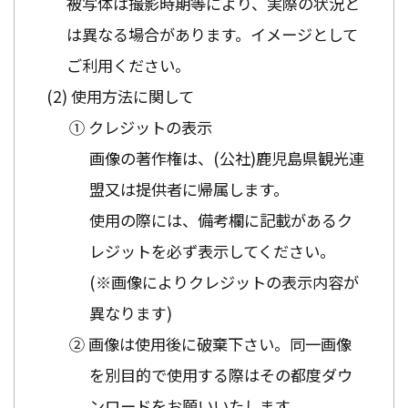
被写体は撮影時期等により、実際の状況と
は異なる場合があります。イメージとして
ご利用ください。
使用方法に関して
① クレジットの表示
画像の著作権は、(公社)鹿児島県観光連
盟又は提供者に帰属します。
使用の際には、備考欄に記載があるク
レジットを必ず表示してください。
(※画像によりクレジットの表示内容が
異なります)
② 画像は使用後に破棄下さい。同一画像
を別目的で使用する際はその都度ダウ
ンロードをお願いいたします。