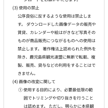
使用の禁止
公序良俗に反するような使用は禁止しま
す。 ダウンロードした画像データの販売や
賃貸、カレンダーや絵はがきなど写真その
ものが商品販売につながるものへの使用は
禁止します。 著作権法上認められた例外を
除き、鹿児島県観光連盟に無断で転載、複
製、販売、貸与などの利用をすることはで
きません。
画像の改変に関して
① 使用する目的により、必要最低限の範
囲でトリミングや切り抜きを行うこと
は認めます。 ただし、明らかに本県観