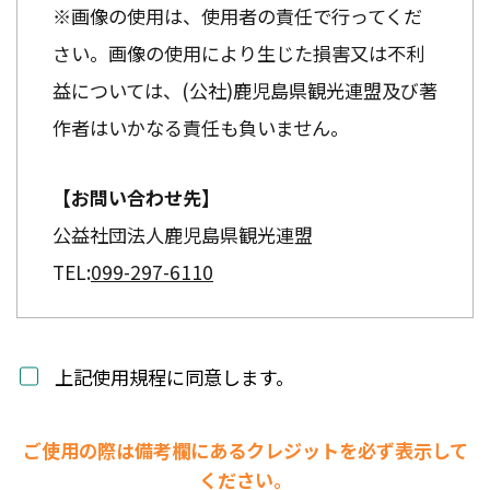
※画像の使用は、使用者の責任で行ってくだ
さい。画像の使用により生じた損害又は不利
益については、(公社)鹿児島県観光連盟及び著
作者はいかなる責任も負いません。
【お問い合わせ先】
公益社団法人鹿児島県観光連盟
TEL:
099-297-6110
上記使用規程に同意します。
ご使用の際は備考欄にあるクレジットを必ず表示して
ください。