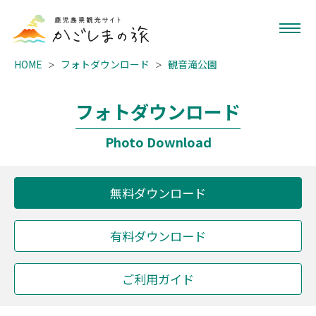
HOME
フォトダウンロード
観音滝公園
フォトダウンロード
Photo Download
無料ダウンロード
有料ダウンロード
ご利用ガイド