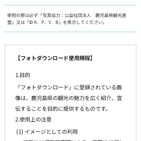
使用の際は必ず「写真協力：公益社団法人 鹿児島県観光連
盟」又は「© K．P．V．B」を表示してください。
【フォトダウンロード使用規程】
目的
「フォトダウンロード」に登録されている画
像は、鹿児島県の観光の魅力を広く紹介、宣
伝することを目的に提供するものです。
使用上の注意
イメージとしての利用