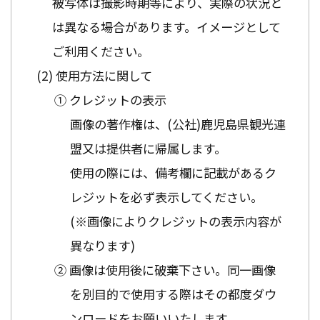
被写体は撮影時期等により、実際の状況と
は異なる場合があります。イメージとして
ご利用ください。
使用方法に関して
① クレジットの表示
画像の著作権は、(公社)鹿児島県観光連
盟又は提供者に帰属します。
使用の際には、備考欄に記載があるク
レジットを必ず表示してください。
(※画像によりクレジットの表示内容が
異なります)
② 画像は使用後に破棄下さい。同一画像
を別目的で使用する際はその都度ダウ
ンロードをお願いいたします。