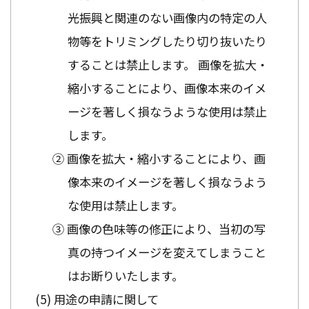
光振興と関連のない画像内の特定の人
物等をトリミングしたり切り抜いたり
することは禁止します。 画像を拡大・
縮小することにより、画像本来のイメ
ージを著しく損なうような使用は禁止
します。
② 画像を拡大・縮小することにより、画
像本来のイメージを著しく損なうよう
な使用は禁止します。
③ 画像の色味等の修正により、当初の写
真の持つイメージを変えてしまうこと
はお断りいたします。
用途の申請に関して