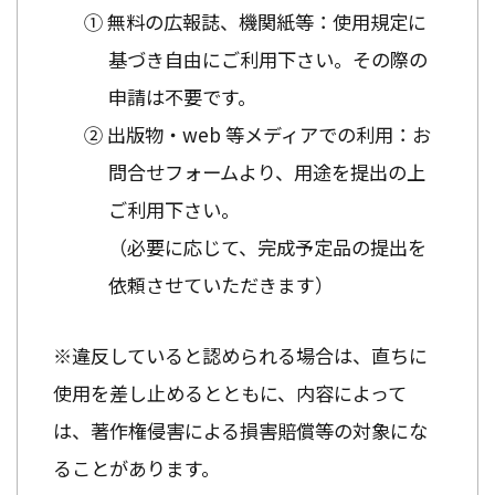
① 無料の広報誌、機関紙等：使用規定に
基づき自由にご利用下さい。その際の
申請は不要です。
② 出版物・web 等メディアでの利用：お
問合せフォームより、用途を提出の上
ご利用下さい。
（必要に応じて、完成予定品の提出を
依頼させていただきます）
※違反していると認められる場合は、直ちに
使用を差し止めるとともに、内容によって
は、著作権侵害による損害賠償等の対象にな
ることがあります。