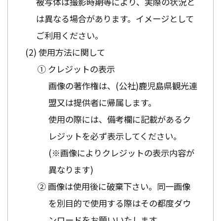
被写体は撮影時期等により、実際の状況と
は異なる場合があります。イメージとして
ご利用ください。
使用方法に関して
① クレジットの表示
画像の著作権は、(公社)鹿児島県観光連
盟又は提供者に帰属します。
使用の際には、備考欄に記載があるク
レジットを必ず表示してください。
(※画像によりクレジットの表示内容が
異なります)
② 画像は使用後に破棄下さい。同一画像
を別目的で使用する際はその都度ダウ
ンロードをお願いいたします。