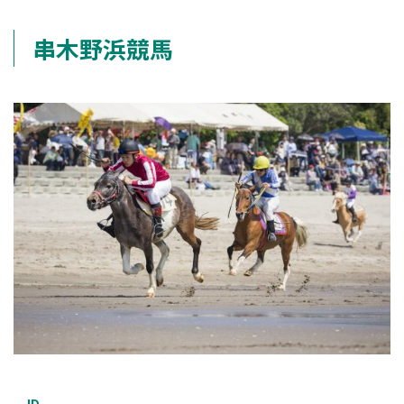
串木野浜競馬
ID