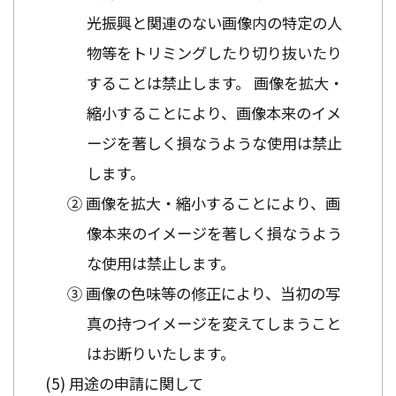
光振興と関連のない画像内の特定の人
物等をトリミングしたり切り抜いたり
することは禁止します。 画像を拡大・
縮小することにより、画像本来のイメ
ージを著しく損なうような使用は禁止
します。
② 画像を拡大・縮小することにより、画
像本来のイメージを著しく損なうよう
な使用は禁止します。
③ 画像の色味等の修正により、当初の写
真の持つイメージを変えてしまうこと
はお断りいたします。
用途の申請に関して