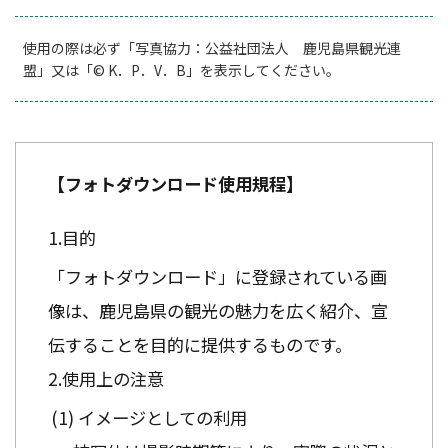
使用の際は必ず「写真協力：公益社団法人 鹿児島県観光連
盟」又は「© K．P．V．B」を表示してください。
【フォトダウンロード使用規程】
目的
「フォトダウンロード」に登録されている画
像は、鹿児島県の観光の魅力を広く紹介、宣
伝することを目的に提供するものです。
使用上の注意
イメージとしての利用