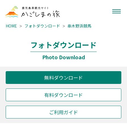
HOME
フォトダウンロード
串木野浜競馬
フォトダウンロード
Photo Download
無料ダウンロード
有料ダウンロード
ご利用ガイド