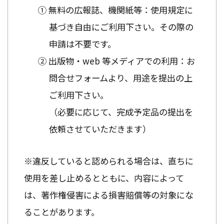
① 無料の広報誌、機関紙等：使用規定に
基づき自由にご利用下さい。その際の
申請は不要です。
② 出版物・web 等メディアでの利用：お
問合せフォームより、用途を提出の上
ご利用下さい。
（必要に応じて、完成予定品の提出を
依頼させていただきます）
※違反していると認められる場合は、直ちに
使用を差し止めるとともに、内容によって
は、著作権侵害による損害賠償等の対象にな
ることがあります。