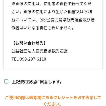
※画像の使用は、使用者の責任で行ってくだ
さい。画像の使用により生じた損害又は不利
益については、(公社)鹿児島県観光連盟及び著
作者はいかなる責任も負いません。
【お問い合わせ先】
公益社団法人鹿児島県観光連盟
TEL:
099-297-6110
上記使用規程に同意します。
ご使用の際は備考欄にあるクレジットを必ず表示して
ください。