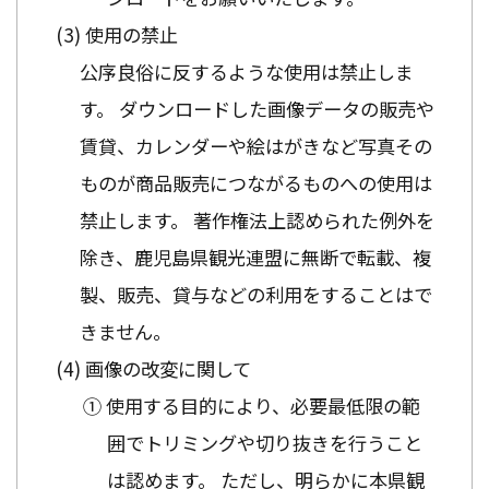
使用の禁止
公序良俗に反するような使用は禁止しま
す。 ダウンロードした画像データの販売や
賃貸、カレンダーや絵はがきなど写真その
ものが商品販売につながるものへの使用は
禁止します。 著作権法上認められた例外を
除き、鹿児島県観光連盟に無断で転載、複
製、販売、貸与などの利用をすることはで
きません。
画像の改変に関して
① 使用する目的により、必要最低限の範
囲でトリミングや切り抜きを行うこと
は認めます。 ただし、明らかに本県観