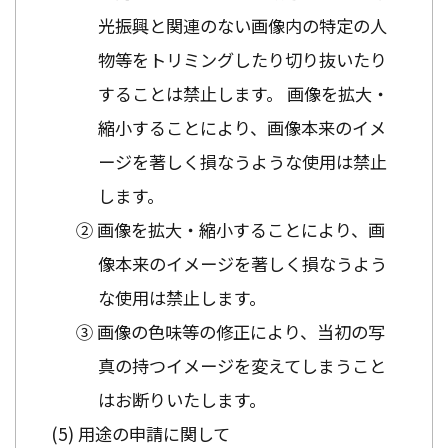
光振興と関連のない画像内の特定の人
物等をトリミングしたり切り抜いたり
することは禁止します。 画像を拡大・
縮小することにより、画像本来のイメ
ージを著しく損なうような使用は禁止
します。
② 画像を拡大・縮小することにより、画
像本来のイメージを著しく損なうよう
な使用は禁止します。
③ 画像の色味等の修正により、当初の写
真の持つイメージを変えてしまうこと
はお断りいたします。
用途の申請に関して