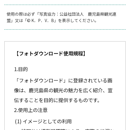
使用の際は必ず「写真協力：公益社団法人 鹿児島県観光連
盟」又は「© K．P．V．B」を表示してください。
【フォトダウンロード使用規程】
目的
「フォトダウンロード」に登録されている画
像は、鹿児島県の観光の魅力を広く紹介、宣
伝することを目的に提供するものです。
使用上の注意
イメージとしての利用