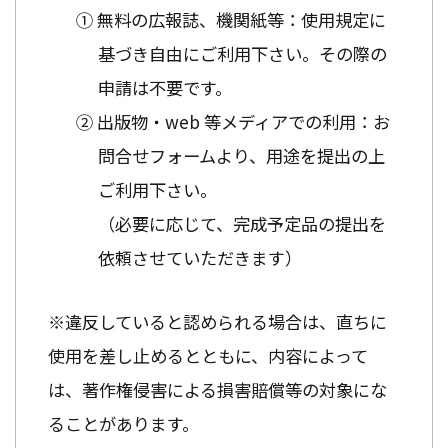
① 無料の広報誌、機関紙等：使用規定に
基づき自由にご利用下さい。その際の
申請は不要です。
② 出版物・web 等メディアでの利用：お
問合せフォームより、用途を提出の上
ご利用下さい。
（必要に応じて、完成予定品の提出を
依頼させていただきます）
※違反していると認められる場合は、直ちに
使用を差し止めるとともに、内容によって
は、著作権侵害による損害賠償等の対象にな
ることがあります。