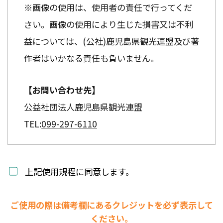
※画像の使用は、使用者の責任で行ってくだ
さい。画像の使用により生じた損害又は不利
益については、(公社)鹿児島県観光連盟及び著
作者はいかなる責任も負いません。
【お問い合わせ先】
公益社団法人鹿児島県観光連盟
TEL:
099-297-6110
上記使用規程に同意します。
ご使用の際は備考欄にあるクレジットを必ず表示して
ください。