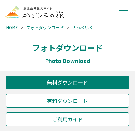
HOME
フォトダウンロード
せっぺとべ
フォトダウンロード
Photo Download
無料ダウンロード
有料ダウンロード
ご利用ガイド