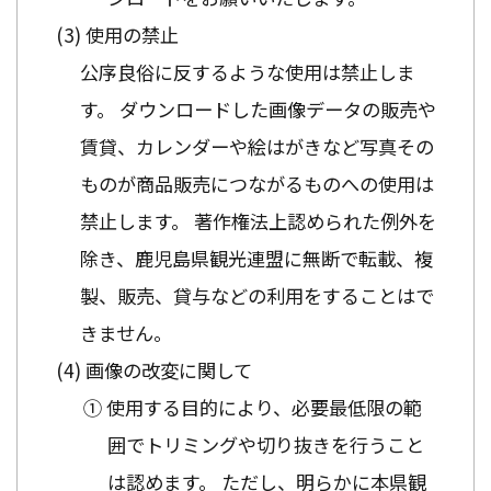
使用の禁止
公序良俗に反するような使用は禁止しま
す。 ダウンロードした画像データの販売や
賃貸、カレンダーや絵はがきなど写真その
ものが商品販売につながるものへの使用は
禁止します。 著作権法上認められた例外を
除き、鹿児島県観光連盟に無断で転載、複
製、販売、貸与などの利用をすることはで
きません。
画像の改変に関して
① 使用する目的により、必要最低限の範
囲でトリミングや切り抜きを行うこと
は認めます。 ただし、明らかに本県観