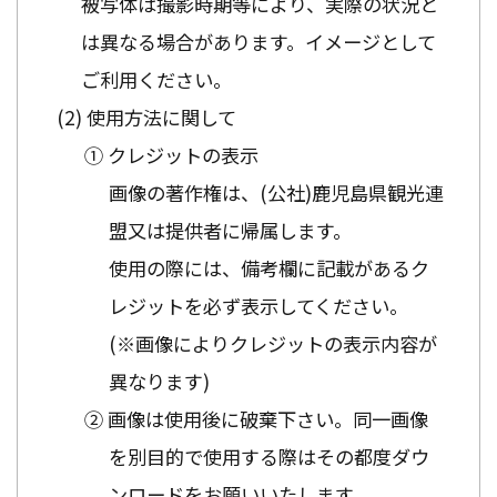
被写体は撮影時期等により、実際の状況と
は異なる場合があります。イメージとして
ご利用ください。
使用方法に関して
① クレジットの表示
画像の著作権は、(公社)鹿児島県観光連
盟又は提供者に帰属します。
使用の際には、備考欄に記載があるク
レジットを必ず表示してください。
(※画像によりクレジットの表示内容が
異なります)
② 画像は使用後に破棄下さい。同一画像
を別目的で使用する際はその都度ダウ
ンロードをお願いいたします。