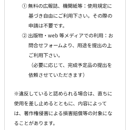
① 無料の広報誌、機関紙等：使用規定に
基づき自由にご利用下さい。その際の
申請は不要です。
② 出版物・web 等メディアでの利用：お
問合せフォームより、用途を提出の上
ご利用下さい。
（必要に応じて、完成予定品の提出を
依頼させていただきます）
※違反していると認められる場合は、直ちに
使用を差し止めるとともに、内容によって
は、著作権侵害による損害賠償等の対象にな
ることがあります。