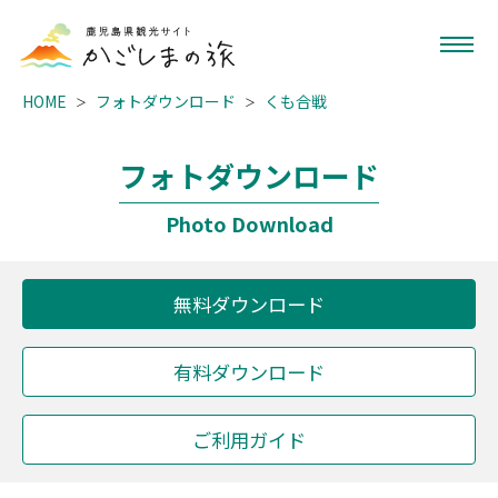
HOME
フォトダウンロード
くも合戦
フォトダウンロード
Photo Download
無料ダウンロード
有料ダウンロード
ご利用ガイド