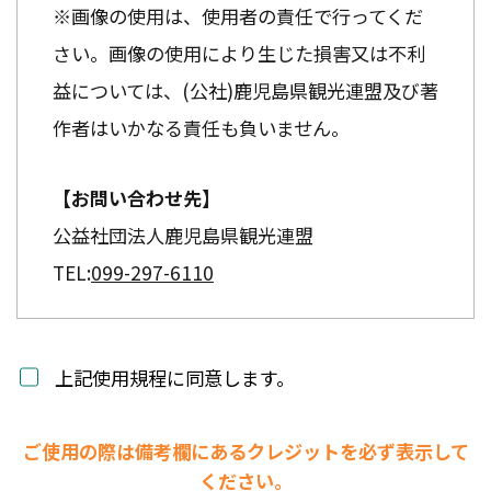
※画像の使用は、使用者の責任で行ってくだ
さい。画像の使用により生じた損害又は不利
益については、(公社)鹿児島県観光連盟及び著
作者はいかなる責任も負いません。
【お問い合わせ先】
公益社団法人鹿児島県観光連盟
TEL:
099-297-6110
上記使用規程に同意します。
ご使用の際は備考欄にあるクレジットを必ず表示して
ください。