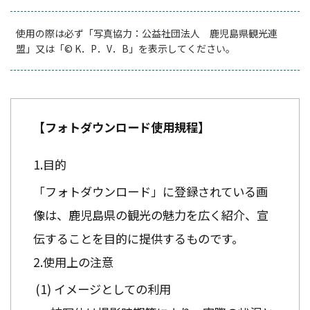
使用の際は必ず「写真協力：公益社団法人 鹿児島県観光連
盟」又は「© K．P．V．B」を表示してください。
【フォトダウンロード使用規程】
目的
「フォトダウンロード」に登録されている画
像は、鹿児島県の観光の魅力を広く紹介、宣
伝することを目的に提供するものです。
使用上の注意
イメージとしての利用