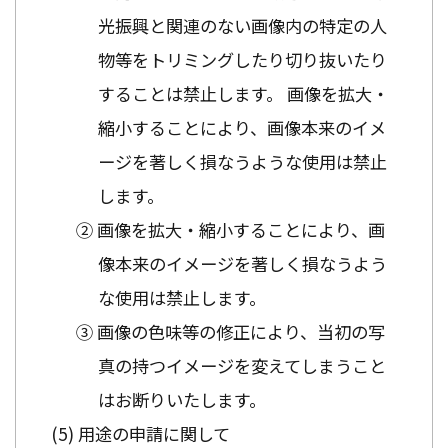
光振興と関連のない画像内の特定の人
物等をトリミングしたり切り抜いたり
することは禁止します。 画像を拡大・
縮小することにより、画像本来のイメ
ージを著しく損なうような使用は禁止
します。
② 画像を拡大・縮小することにより、画
像本来のイメージを著しく損なうよう
な使用は禁止します。
③ 画像の色味等の修正により、当初の写
真の持つイメージを変えてしまうこと
はお断りいたします。
用途の申請に関して