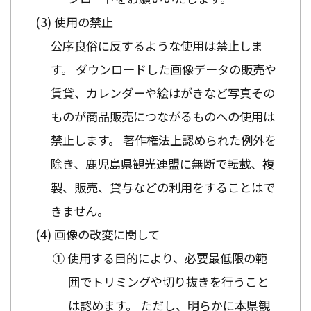
使用の禁止
公序良俗に反するような使用は禁止しま
す。 ダウンロードした画像データの販売や
賃貸、カレンダーや絵はがきなど写真その
ものが商品販売につながるものへの使用は
禁止します。 著作権法上認められた例外を
除き、鹿児島県観光連盟に無断で転載、複
製、販売、貸与などの利用をすることはで
きません。
画像の改変に関して
① 使用する目的により、必要最低限の範
囲でトリミングや切り抜きを行うこと
は認めます。 ただし、明らかに本県観