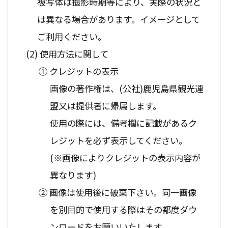
被写体は撮影時期等により、実際の状況と
は異なる場合があります。イメージとして
ご利用ください。
使用方法に関して
① クレジットの表示
画像の著作権は、(公社)鹿児島県観光連
盟又は提供者に帰属します。
使用の際には、備考欄に記載があるク
レジットを必ず表示してください。
(※画像によりクレジットの表示内容が
異なります)
② 画像は使用後に破棄下さい。同一画像
を別目的で使用する際はその都度ダウ
ンロードをお願いいたします。