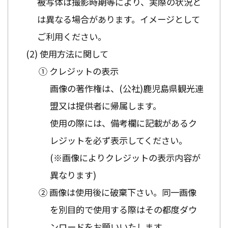
被写体は撮影時期等により、実際の状況と
は異なる場合があります。イメージとして
ご利用ください。
使用方法に関して
① クレジットの表示
画像の著作権は、(公社)鹿児島県観光連
盟又は提供者に帰属します。
使用の際には、備考欄に記載があるク
レジットを必ず表示してください。
(※画像によりクレジットの表示内容が
異なります)
② 画像は使用後に破棄下さい。同一画像
を別目的で使用する際はその都度ダウ
ンロードをお願いいたします。