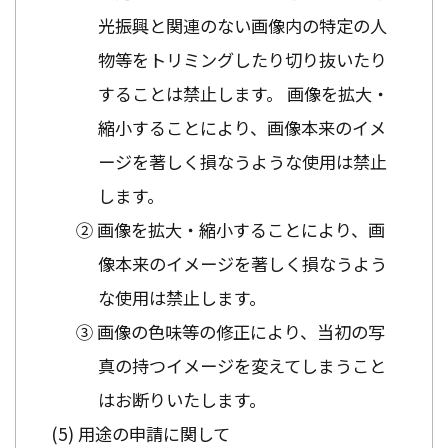
光振興と関連のない画像内の特定の人
物等をトリミングしたり切り抜いたり
することは禁止します。 画像を拡大・
縮小することにより、画像本来のイメ
ージを著しく損なうような使用は禁止
します。
② 画像を拡大・縮小することにより、画
像本来のイメージを著しく損なうよう
な使用は禁止します。
③ 画像の色味等の修正により、当初の写
真の持つイメージを変えてしまうこと
はお断りいたします。
用途の申請に関して