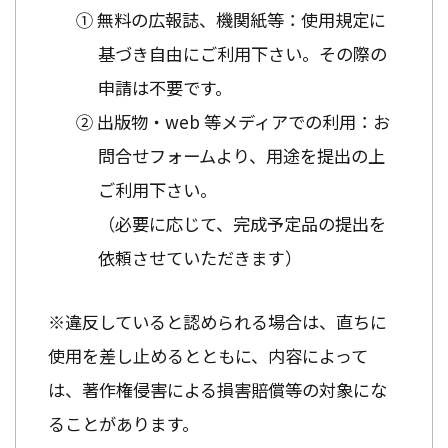
① 無料の広報誌、機関紙等：使用規定に
基づき自由にご利用下さい。その際の
申請は不要です。
② 出版物・web 等メディアでの利用：お
問合せフォームより、用途を提出の上
ご利用下さい。
（必要に応じて、完成予定品の提出を
依頼させていただきます）
※違反していると認められる場合は、直ちに
使用を差し止めるとともに、内容によって
は、著作権侵害による損害賠償等の対象にな
ることがあります。