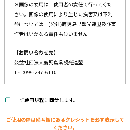
※画像の使用は、使用者の責任で行ってくだ
さい。画像の使用により生じた損害又は不利
益については、(公社)鹿児島県観光連盟及び著
作者はいかなる責任も負いません。
【お問い合わせ先】
公益社団法人鹿児島県観光連盟
TEL:
099-297-6110
上記使用規程に同意します。
ご使用の際は備考欄にあるクレジットを必ず表示して
ください。