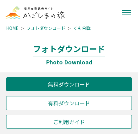
HOME
フォトダウンロード
くも合戦
フォトダウンロード
Photo Download
無料ダウンロード
有料ダウンロード
ご利用ガイド