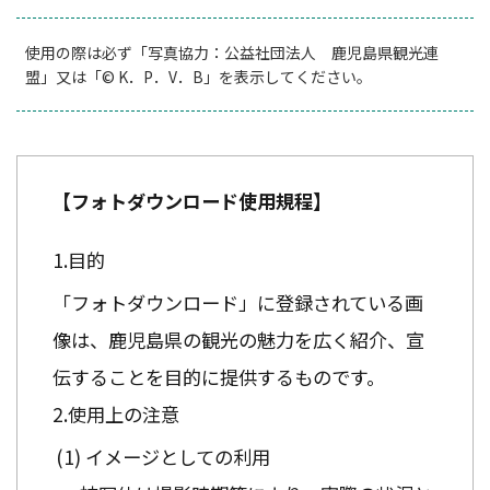
使用の際は必ず「写真協力：公益社団法人 鹿児島県観光連
盟」又は「© K．P．V．B」を表示してください。
【フォトダウンロード使用規程】
目的
「フォトダウンロード」に登録されている画
像は、鹿児島県の観光の魅力を広く紹介、宣
伝することを目的に提供するものです。
使用上の注意
イメージとしての利用