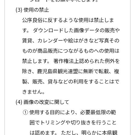
使用の禁止
公序良俗に反するような使用は禁止しま
す。 ダウンロードした画像データの販売や
賃貸、カレンダーや絵はがきなど写真その
ものが商品販売につながるものへの使用は
禁止します。 著作権法上認められた例外を
除き、鹿児島県観光連盟に無断で転載、複
製、販売、貸与などの利用をすることはで
きません。
画像の改変に関して
① 使用する目的により、必要最低限の範
囲でトリミングや切り抜きを行うこと
は認めます。 ただし、明らかに本県観