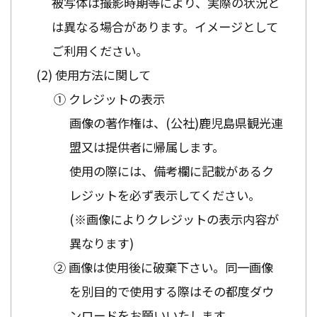
被写体は撮影時期等により、実際の状況と
は異なる場合があります。イメージとして
ご利用ください。
使用方法に関して
① クレジットの表示
画像の著作権は、(公社)鹿児島県観光連
盟又は提供者に帰属します。
使用の際には、備考欄に記載があるク
レジットを必ず表示してください。
(※画像によりクレジットの表示内容が
異なります)
② 画像は使用後に破棄下さい。同一画像
を別目的で使用する際はその都度ダウ
ンロードをお願いいたします。