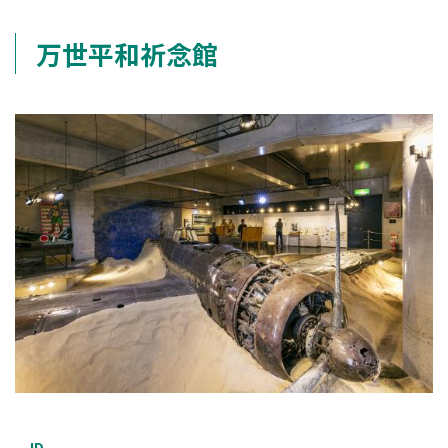
万世平和祈念館
ID