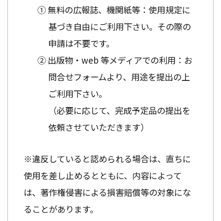
① 無料の広報誌、機関紙等：使用規定に
基づき自由にご利用下さい。その際の
申請は不要です。
② 出版物・web 等メディアでの利用：お
問合せフォームより、用途を提出の上
ご利用下さい。
（必要に応じて、完成予定品の提出を
依頼させていただきます）
※違反していると認められる場合は、直ちに
使用を差し止めるとともに、内容によって
は、著作権侵害による損害賠償等の対象にな
ることがあります。