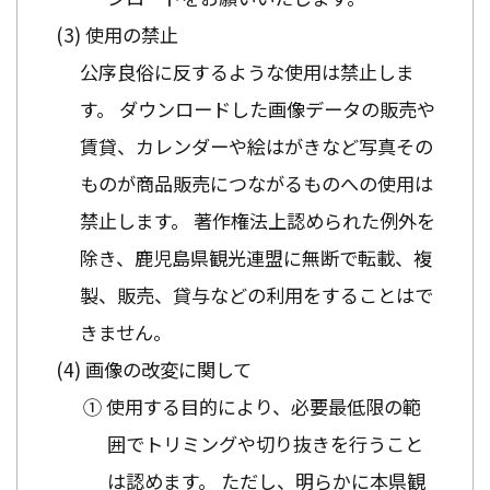
使用の禁止
公序良俗に反するような使用は禁止しま
す。 ダウンロードした画像データの販売や
賃貸、カレンダーや絵はがきなど写真その
ものが商品販売につながるものへの使用は
禁止します。 著作権法上認められた例外を
除き、鹿児島県観光連盟に無断で転載、複
製、販売、貸与などの利用をすることはで
きません。
画像の改変に関して
① 使用する目的により、必要最低限の範
囲でトリミングや切り抜きを行うこと
は認めます。 ただし、明らかに本県観