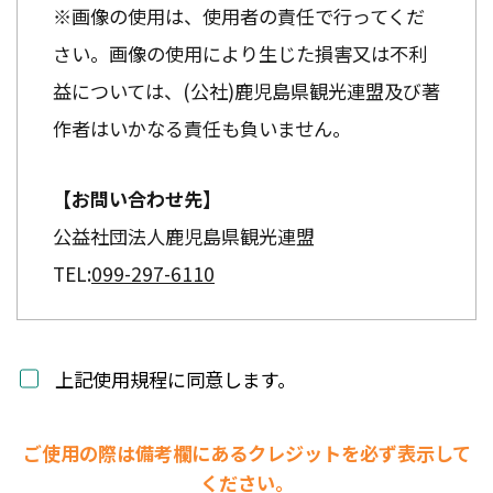
※画像の使用は、使用者の責任で行ってくだ
さい。画像の使用により生じた損害又は不利
益については、(公社)鹿児島県観光連盟及び著
作者はいかなる責任も負いません。
【お問い合わせ先】
公益社団法人鹿児島県観光連盟
TEL:
099-297-6110
上記使用規程に同意します。
ご使用の際は備考欄にあるクレジットを必ず表示して
ください。