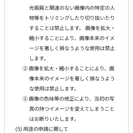
光振興と関連のない画像内の特定の人
物等をトリミングしたり切り抜いたり
することは禁止します。 画像を拡大・
縮小することにより、画像本来のイメ
ージを著しく損なうような使用は禁止
します。
② 画像を拡大・縮小することにより、画
像本来のイメージを著しく損なうよう
な使用は禁止します。
③ 画像の色味等の修正により、当初の写
真の持つイメージを変えてしまうこと
はお断りいたします。
用途の申請に関して