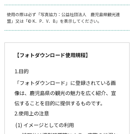
使用の際は必ず「写真協力：公益社団法人 鹿児島県観光連
盟」又は「© K．P．V．B」を表示してください。
【フォトダウンロード使用規程】
目的
「フォトダウンロード」に登録されている画
像は、鹿児島県の観光の魅力を広く紹介、宣
伝することを目的に提供するものです。
使用上の注意
イメージとしての利用