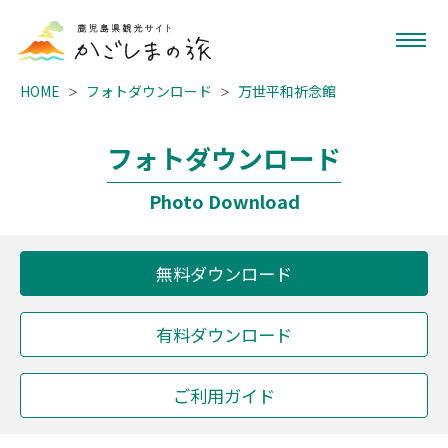
HOME
フォトダウンロード
万世平和祈念館
フォトダウンロード
Photo Download
無料ダウンロード
有料ダウンロード
ご利用ガイド