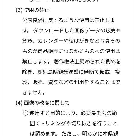
使用の禁止
公序良俗に反するような使用は禁止しま
す。 ダウンロードした画像データの販売や
賃貸、カレンダーや絵はがきなど写真その
ものが商品販売につながるものへの使用は
禁止します。 著作権法上認められた例外を
除き、鹿児島県観光連盟に無断で転載、複
製、販売、貸与などの利用をすることはで
きません。
画像の改変に関して
① 使用する目的により、必要最低限の範
囲でトリミングや切り抜きを行うこと
は認めます。 ただし、明らかに本県観