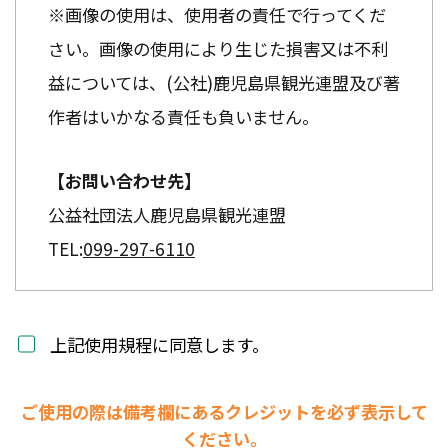
※画像の使用は、使用者の責任で行ってくだ
さい。画像の使用により生じた損害又は不利
益については、(公社)鹿児島県観光連盟及び著
作者はいかなる責任も負いません。
【お問い合わせ先】
公益社団法人鹿児島県観光連盟
TEL:
099-297-6110
上記使用規程に同意します。
ご使用の際は備考欄にあるクレジットを必ず表示して
ください。