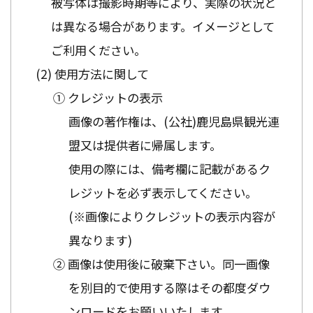
被写体は撮影時期等により、実際の状況と
は異なる場合があります。イメージとして
ご利用ください。
使用方法に関して
① クレジットの表示
画像の著作権は、(公社)鹿児島県観光連
盟又は提供者に帰属します。
使用の際には、備考欄に記載があるク
レジットを必ず表示してください。
(※画像によりクレジットの表示内容が
異なります)
② 画像は使用後に破棄下さい。同一画像
を別目的で使用する際はその都度ダウ
ンロードをお願いいたします。