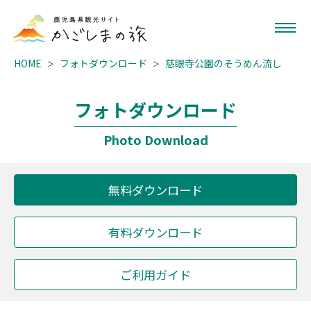
HOME
フォトダウンロード
慈眼寺公園のそうめん流し
フォトダウンロード
Photo Download
無料ダウンロード
有料ダウンロード
ご利用ガイド