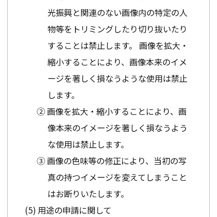
光振興と関連のない画像内の特定の人
物等をトリミングしたり切り抜いたり
することは禁止します。 画像を拡大・
縮小することにより、画像本来のイメ
ージを著しく損なうような使用は禁止
します。
② 画像を拡大・縮小することにより、画
像本来のイメージを著しく損なうよう
な使用は禁止します。
③ 画像の色味等の修正により、当初の写
真の持つイメージを変えてしまうこと
はお断りいたします。
用途の申請に関して