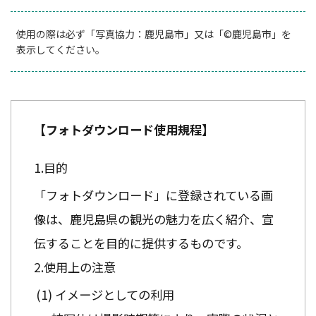
使用の際は必ず「写真協力：鹿児島市」又は「©鹿児島市」を
表示してください。
【フォトダウンロード使用規程】
目的
「フォトダウンロード」に登録されている画
像は、鹿児島県の観光の魅力を広く紹介、宣
伝することを目的に提供するものです。
使用上の注意
イメージとしての利用