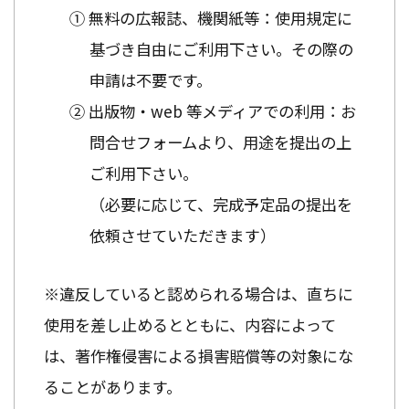
① 無料の広報誌、機関紙等：使用規定に
基づき自由にご利用下さい。その際の
申請は不要です。
② 出版物・web 等メディアでの利用：お
問合せフォームより、用途を提出の上
ご利用下さい。
（必要に応じて、完成予定品の提出を
依頼させていただきます）
※違反していると認められる場合は、直ちに
使用を差し止めるとともに、内容によって
は、著作権侵害による損害賠償等の対象にな
ることがあります。