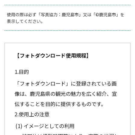
使用の際は必ず「写真協力：鹿児島市」又は「©鹿児島市」を
表示してください。
【フォトダウンロード使用規程】
目的
「フォトダウンロード」に登録されている画
像は、鹿児島県の観光の魅力を広く紹介、宣
伝することを目的に提供するものです。
使用上の注意
イメージとしての利用