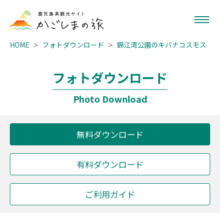
HOME
フォトダウンロード
錦江湾公園のキバナコスモス
フォトダウンロード
Photo Download
無料ダウンロード
有料ダウンロード
ご利用ガイド