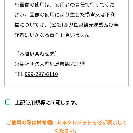
※画像の使用は、使用者の責任で行ってくだ
さい。画像の使用により生じた損害又は不利
益については、(公社)鹿児島県観光連盟及び著
作者はいかなる責任も負いません。
【お問い合わせ先】
公益社団法人鹿児島県観光連盟
TEL:
099-297-6110
上記使用規程に同意します。
ご使用の際は備考欄にあるクレジットを必ず表示して
ください。