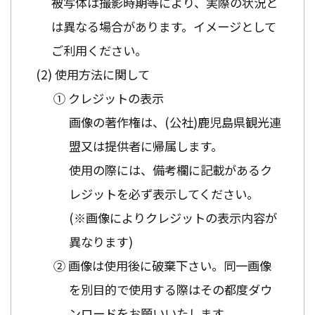
被写体は撮影時期等により、実際の状況と
は異なる場合があります。イメージとして
ご利用ください。
使用方法に関して
① クレジットの表示
画像の著作権は、(公社)鹿児島県観光連
盟又は提供者に帰属します。
使用の際には、備考欄に記載があるク
レジットを必ず表示してください。
(※画像によりクレジットの表示内容が
異なります)
② 画像は使用後に破棄下さい。同一画像
を別目的で使用する際はその都度ダウ
ンロードをお願いいたします。