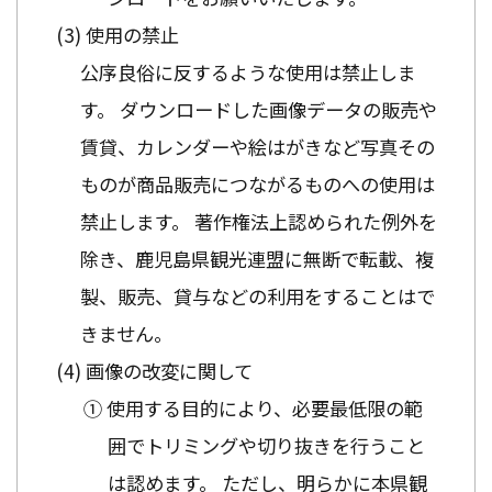
使用の禁止
公序良俗に反するような使用は禁止しま
す。 ダウンロードした画像データの販売や
賃貸、カレンダーや絵はがきなど写真その
ものが商品販売につながるものへの使用は
禁止します。 著作権法上認められた例外を
除き、鹿児島県観光連盟に無断で転載、複
製、販売、貸与などの利用をすることはで
きません。
画像の改変に関して
① 使用する目的により、必要最低限の範
囲でトリミングや切り抜きを行うこと
は認めます。 ただし、明らかに本県観