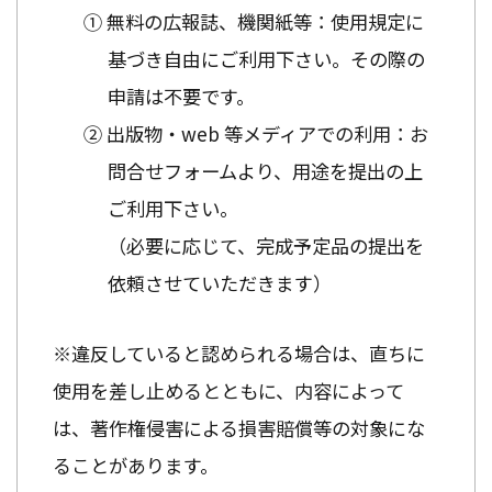
① 無料の広報誌、機関紙等：使用規定に
基づき自由にご利用下さい。その際の
申請は不要です。
② 出版物・web 等メディアでの利用：お
問合せフォームより、用途を提出の上
ご利用下さい。
（必要に応じて、完成予定品の提出を
依頼させていただきます）
※違反していると認められる場合は、直ちに
使用を差し止めるとともに、内容によって
は、著作権侵害による損害賠償等の対象にな
ることがあります。