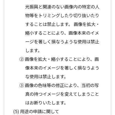
光振興と関連のない画像内の特定の人
物等をトリミングしたり切り抜いたり
することは禁止します。 画像を拡大・
縮小することにより、画像本来のイメ
ージを著しく損なうような使用は禁止
します。
② 画像を拡大・縮小することにより、画
像本来のイメージを著しく損なうよう
な使用は禁止します。
③ 画像の色味等の修正により、当初の写
真の持つイメージを変えてしまうこと
はお断りいたします。
用途の申請に関して