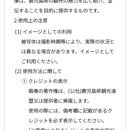
像は、鹿児島県の観光の魅力を広く紹介、宣
伝することを目的に提供するものです。
使用上の注意
イメージとしての利用
被写体は撮影時期等により、実際の状況と
は異なる場合があります。イメージとして
ご利用ください。
使用方法に関して
① クレジットの表示
画像の著作権は、(公社)鹿児島県観光連
盟又は提供者に帰属します。
使用の際には、備考欄に記載があるク
レジットを必ず表示してください。