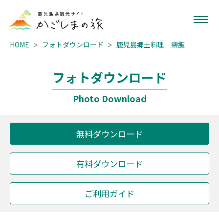
HOME
フォトダウンロード
鹿児島郷土料理 鶏飯
フォトダウンロード
Photo Download
無料ダウンロード
有料ダウンロード
ご利用ガイド