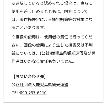
※違反していると認められる場合は、直ちに
使用を差し止めるとともに、内容によって
は、著作権侵害による損害賠償等の対象にな
ることがあります。
※画像の使用は、使用者の責任で行ってくだ
さい。画像の使用により生じた損害又は不利
益については、(公社)鹿児島県観光連盟及び著
作者はいかなる責任も負いません。
【お問い合わせ先】
公益社団法人鹿児島県観光連盟
TEL:
099-297-6110