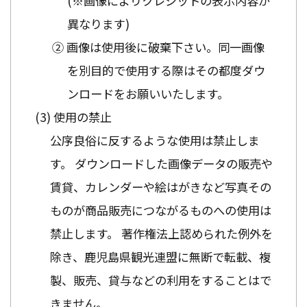
(※画像によりクレジットの表示内容が
異なります)
② 画像は使用後に破棄下さい。同一画像
を別目的で使用する際はその都度ダウ
ンロードをお願いいたします。
使用の禁止
公序良俗に反するような使用は禁止しま
す。 ダウンロードした画像データの販売や
賃貸、カレンダーや絵はがきなど写真その
ものが商品販売につながるものへの使用は
禁止します。 著作権法上認められた例外を
除き、鹿児島県観光連盟に無断で転載、複
製、販売、貸与などの利用をすることはで
きません。