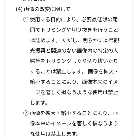
画像の改変に関して
① 使用する目的により、必要最低限の範
囲でトリミングや切り抜きを行うこと
は認めます。 ただし、明らかに本県観
光振興と関連のない画像内の特定の人
物等をトリミングしたり切り抜いたり
することは禁止します。 画像を拡大・
縮小することにより、画像本来のイメ
ージを著しく損なうような使用は禁止
します。
② 画像を拡大・縮小することにより、画
像本来のイメージを著しく損なうよう
な使用は禁止します。