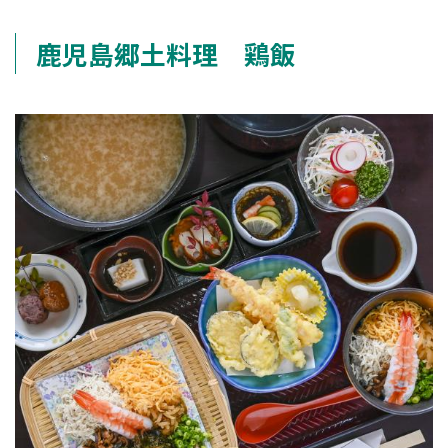
鹿児島郷土料理 鶏飯