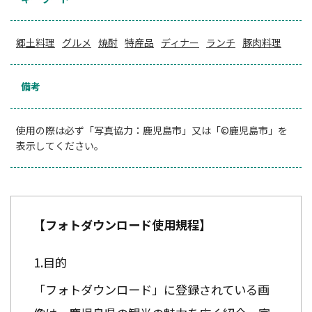
郷土料理
グルメ
焼酎
特産品
ディナー
ランチ
豚肉料理
備考
使用の際は必ず「写真協力：鹿児島市」又は「©鹿児島市」を
表示してください。
【フォトダウンロード使用規程】
目的
「フォトダウンロード」に登録されている画