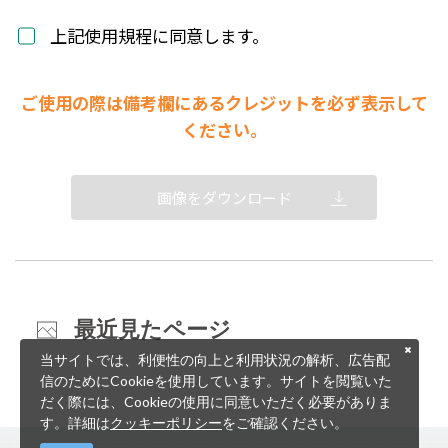
上記使用規程に同意します。
ご使用の際は備考欄にあるクレジットを必ず表示して
ください。
画像をダウンロード
最近見たページ
当サイトでは、利便性の向上と利用状況の解析、広告配
信のためにCookieを使用しています。サイトを閲覧いた
だく際には、Cookieの使用に同意いただく必要がありま
す。詳細は
クッキーポリシー
をご確認ください。