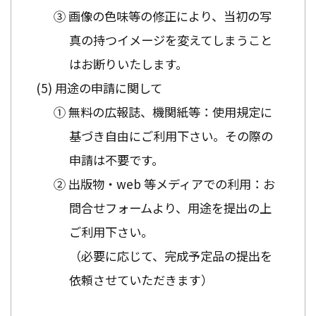
③ 画像の色味等の修正により、当初の写
真の持つイメージを変えてしまうこと
はお断りいたします。
用途の申請に関して
① 無料の広報誌、機関紙等：使用規定に
基づき自由にご利用下さい。その際の
申請は不要です。
② 出版物・web 等メディアでの利用：お
問合せフォームより、用途を提出の上
ご利用下さい。
（必要に応じて、完成予定品の提出を
依頼させていただきます）