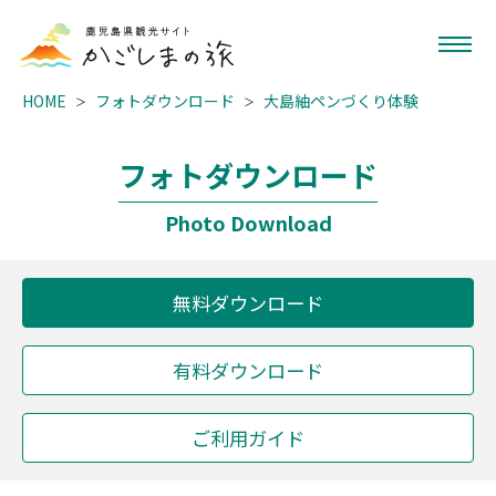
HOME
フォトダウンロード
大島紬ペンづくり体験
フォトダウンロード
Photo Download
無料ダウンロード
有料ダウンロード
ご利用ガイド