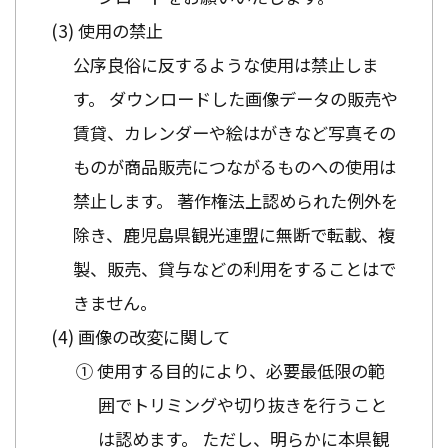
使用の禁止
公序良俗に反するような使用は禁止しま
す。 ダウンロードした画像データの販売や
賃貸、カレンダーや絵はがきなど写真その
ものが商品販売につながるものへの使用は
禁止します。 著作権法上認められた例外を
除き、鹿児島県観光連盟に無断で転載、複
製、販売、貸与などの利用をすることはで
きません。
画像の改変に関して
① 使用する目的により、必要最低限の範
囲でトリミングや切り抜きを行うこと
は認めます。 ただし、明らかに本県観