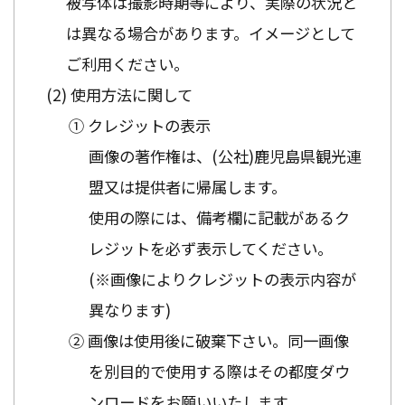
被写体は撮影時期等により、実際の状況と
は異なる場合があります。イメージとして
ご利用ください。
使用方法に関して
① クレジットの表示
画像の著作権は、(公社)鹿児島県観光連
盟又は提供者に帰属します。
使用の際には、備考欄に記載があるク
レジットを必ず表示してください。
(※画像によりクレジットの表示内容が
異なります)
② 画像は使用後に破棄下さい。同一画像
を別目的で使用する際はその都度ダウ
ンロードをお願いいたします。