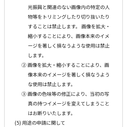
光振興と関連のない画像内の特定の人
物等をトリミングしたり切り抜いたり
することは禁止します。 画像を拡大・
縮小することにより、画像本来のイメ
ージを著しく損なうような使用は禁止
します。
② 画像を拡大・縮小することにより、画
像本来のイメージを著しく損なうよう
な使用は禁止します。
③ 画像の色味等の修正により、当初の写
真の持つイメージを変えてしまうこと
はお断りいたします。
用途の申請に関して