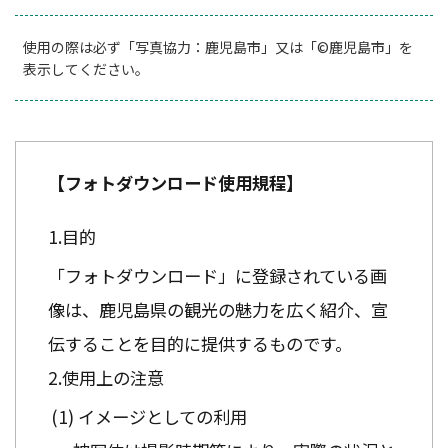
使用の際は必ず「写真協力：鹿児島市」又は「©鹿児島市」を
表示してください。
【フォトダウンロード使用規程】
目的
「フォトダウンロード」に登録されている画
像は、鹿児島県の観光の魅力を広く紹介、宣
伝することを目的に提供するものです。
使用上の注意
イメージとしての利用