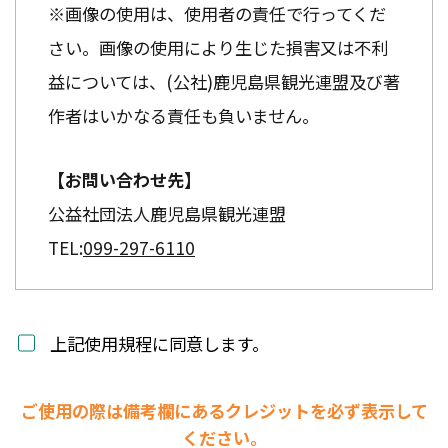
※画像の使用は、使用者の責任で行ってくだ
さい。画像の使用により生じた損害又は不利
益については、(公社)鹿児島県観光連盟及び著
作者はいかなる責任も負いません。
【お問い合わせ先】
公益社団法人鹿児島県観光連盟
TEL:
099-297-6110
上記使用規程に同意します。
ご使用の際は備考欄にあるクレジットを必ず表示して
ください。