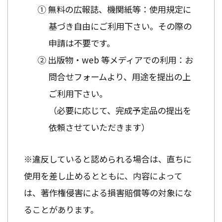
① 無料の広報誌、機関紙等：使用規定に
基づき自由にご利用下さい。その際の
申請は不要です。
② 出版物・web 等メディアでの利用：お
問合せフォームより、用途を提出の上
ご利用下さい。
（必要に応じて、完成予定品の提出を
依頼させていただきます）
※違反していると認められる場合は、直ちに
使用を差し止めるとともに、内容によって
は、著作権侵害による損害賠償等の対象にな
ることがあります。