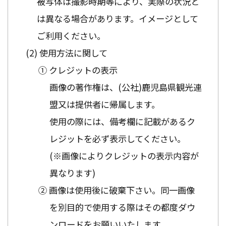
被写体は撮影時期等により、実際の状況と
は異なる場合があります。イメージとして
ご利用ください。
使用方法に関して
① クレジットの表示
画像の著作権は、(公社)鹿児島県観光連
盟又は提供者に帰属します。
使用の際には、備考欄に記載があるク
レジットを必ず表示してください。
(※画像によりクレジットの表示内容が
異なります)
② 画像は使用後に破棄下さい。同一画像
を別目的で使用する際はその都度ダウ
ンロードをお願いいたします。