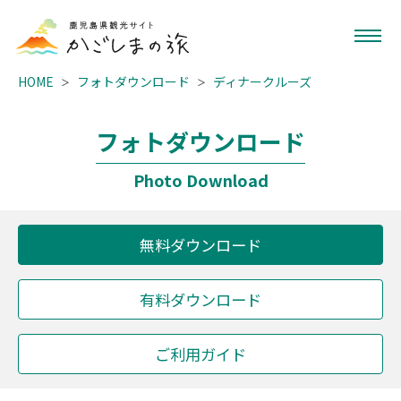
HOME
フォトダウンロード
ディナークルーズ
フォトダウンロード
Photo Download
無料ダウンロード
有料ダウンロード
ご利用ガイド