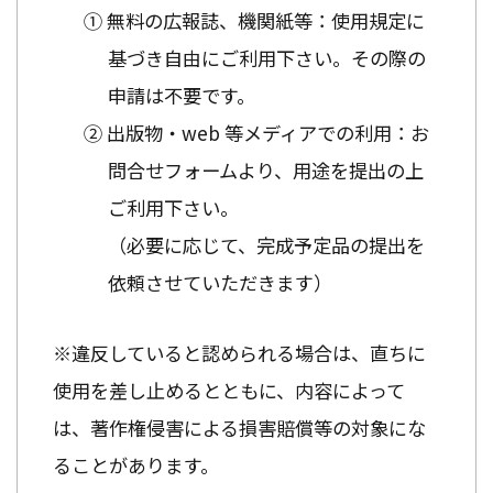
① 無料の広報誌、機関紙等：使用規定に
基づき自由にご利用下さい。その際の
申請は不要です。
② 出版物・web 等メディアでの利用：お
問合せフォームより、用途を提出の上
ご利用下さい。
（必要に応じて、完成予定品の提出を
依頼させていただきます）
※違反していると認められる場合は、直ちに
使用を差し止めるとともに、内容によって
は、著作権侵害による損害賠償等の対象にな
ることがあります。