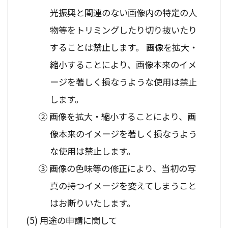
光振興と関連のない画像内の特定の人
物等をトリミングしたり切り抜いたり
することは禁止します。 画像を拡大・
縮小することにより、画像本来のイメ
ージを著しく損なうような使用は禁止
します。
② 画像を拡大・縮小することにより、画
像本来のイメージを著しく損なうよう
な使用は禁止します。
③ 画像の色味等の修正により、当初の写
真の持つイメージを変えてしまうこと
はお断りいたします。
用途の申請に関して