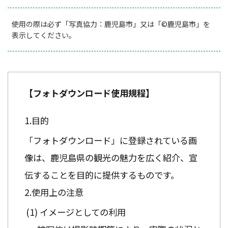
使用の際は必ず「写真協力：鹿児島市」又は「©鹿児島市」を
表示してください。
【フォトダウンロード使用規程】
目的
「フォトダウンロード」に登録されている画
像は、鹿児島県の観光の魅力を広く紹介、宣
伝することを目的に提供するものです。
使用上の注意
イメージとしての利用