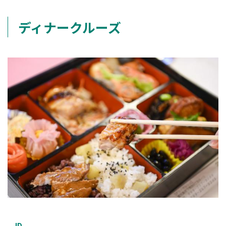
ディナークルーズ
ID