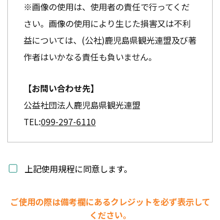
※画像の使用は、使用者の責任で行ってくだ
さい。画像の使用により生じた損害又は不利
益については、(公社)鹿児島県観光連盟及び著
作者はいかなる責任も負いません。
【お問い合わせ先】
公益社団法人鹿児島県観光連盟
TEL:
099-297-6110
上記使用規程に同意します。
ご使用の際は備考欄にあるクレジットを必ず表示して
ください。