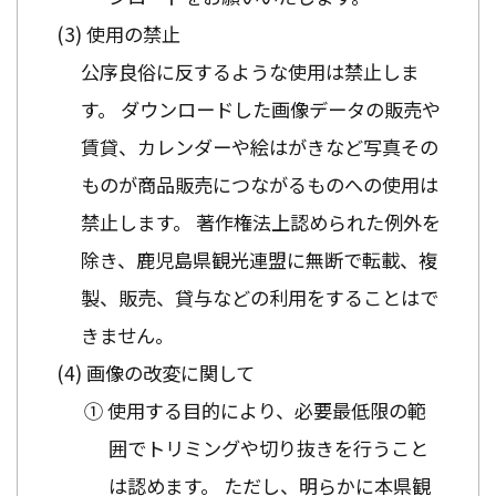
使用の禁止
公序良俗に反するような使用は禁止しま
す。 ダウンロードした画像データの販売や
賃貸、カレンダーや絵はがきなど写真その
ものが商品販売につながるものへの使用は
禁止します。 著作権法上認められた例外を
除き、鹿児島県観光連盟に無断で転載、複
製、販売、貸与などの利用をすることはで
きません。
画像の改変に関して
① 使用する目的により、必要最低限の範
囲でトリミングや切り抜きを行うこと
は認めます。 ただし、明らかに本県観