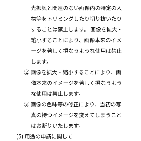
光振興と関連のない画像内の特定の人
物等をトリミングしたり切り抜いたり
することは禁止します。 画像を拡大・
縮小することにより、画像本来のイメ
ージを著しく損なうような使用は禁止
します。
② 画像を拡大・縮小することにより、画
像本来のイメージを著しく損なうよう
な使用は禁止します。
③ 画像の色味等の修正により、当初の写
真の持つイメージを変えてしまうこと
はお断りいたします。
用途の申請に関して