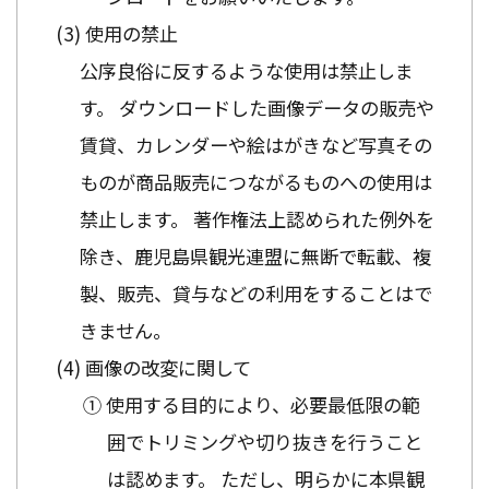
使用の禁止
公序良俗に反するような使用は禁止しま
す。 ダウンロードした画像データの販売や
賃貸、カレンダーや絵はがきなど写真その
ものが商品販売につながるものへの使用は
禁止します。 著作権法上認められた例外を
除き、鹿児島県観光連盟に無断で転載、複
製、販売、貸与などの利用をすることはで
きません。
画像の改変に関して
① 使用する目的により、必要最低限の範
囲でトリミングや切り抜きを行うこと
は認めます。 ただし、明らかに本県観