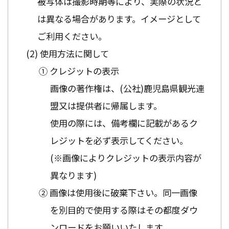
被写体は撮影時期等により、実際の状況と
は異なる場合があります。イメージとして
ご利用ください。
使用方法に関して
① クレジットの表示
画像の著作権は、(公社)鹿児島県観光連
盟又は提供者に帰属します。
使用の際には、備考欄に記載があるク
レジットを必ず表示してください。
(※画像によりクレジットの表示内容が
異なります)
② 画像は使用後に破棄下さい。同一画像
を別目的で使用する際はその都度ダウ
ンロードをお願いいたします。