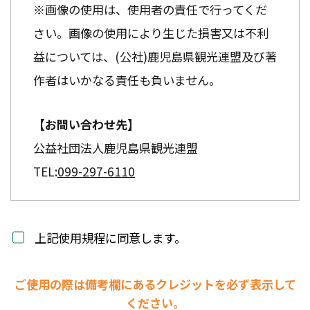
※画像の使用は、使用者の責任で行ってくだ
さい。画像の使用により生じた損害又は不利
益については、(公社)鹿児島県観光連盟及び著
作者はいかなる責任も負いません。
【お問い合わせ先】
公益社団法人鹿児島県観光連盟
TEL:
099-297-6110
上記使用規程に同意します。
ご使用の際は備考欄にあるクレジットを必ず表示して
ください。