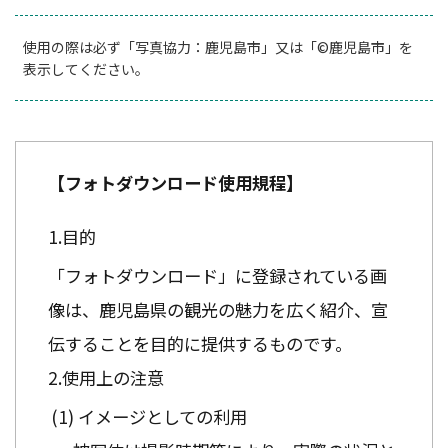
使用の際は必ず「写真協力：鹿児島市」又は「©鹿児島市」を
表示してください。
【フォトダウンロード使用規程】
目的
「フォトダウンロード」に登録されている画
像は、鹿児島県の観光の魅力を広く紹介、宣
伝することを目的に提供するものです。
使用上の注意
イメージとしての利用