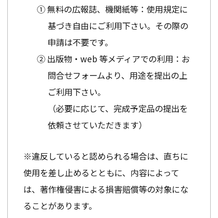
① 無料の広報誌、機関紙等：使用規定に
基づき自由にご利用下さい。その際の
申請は不要です。
② 出版物・web 等メディアでの利用：お
問合せフォームより、用途を提出の上
ご利用下さい。
（必要に応じて、完成予定品の提出を
依頼させていただきます）
※違反していると認められる場合は、直ちに
使用を差し止めるとともに、内容によって
は、著作権侵害による損害賠償等の対象にな
ることがあります。