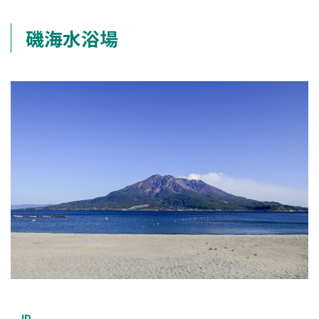
磯海水浴場
ID