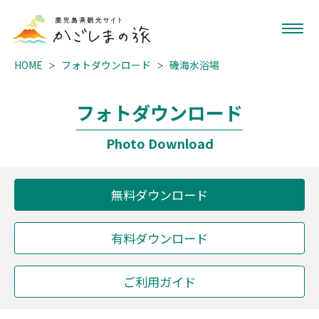
HOME
フォトダウンロード
磯海水浴場
フォトダウンロード
Photo Download
無料ダウンロード
有料ダウンロード
ご利用ガイド